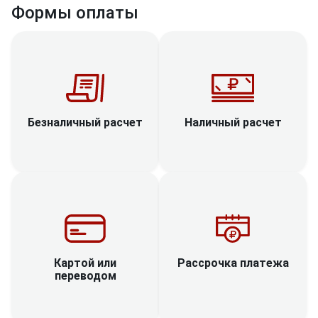
Формы оплаты
Наличный расчет
Безналичный расчет
Рассрочка платежа
Картой или
переводом