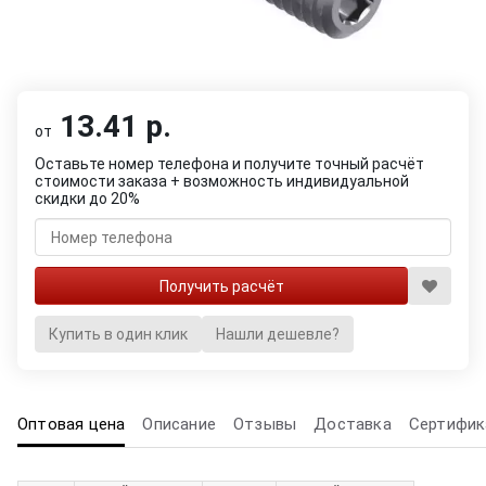
13.41 р.
от
Оставьте номер телефона и получите точный расчёт
стоимости заказа + возможность индивидуальной
скидки до 20%
Купить в один клик
Нашли дешевле?
Оптовая цена
Описание
Отзывы
Доставка
Сертифик