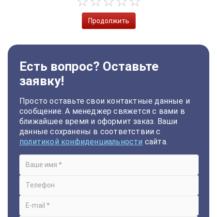
Продолжить
Есть вопрос? Оставьте
заявку!
Просто оставьте свои контактные данные и
сообщение. А менеджер свяжется с вами в
ближайшее время и оформит заказ. Ваши
данные сохранены в соответствии с
политикой конфиденциальности
сайта.