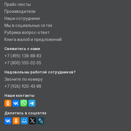
Прайс-листы
Производители
Наши сотрудники
Мы в социальных сетях
Рубрика вопрос-ответ
Книга жалоб и предложений
Свяжитесь с нами
+7 (495) 138-88-83
+7 (800) 555-02-05
Недовольны работой сотрудников?
Звоните по номеру:
+7 (926) 920-43-88
Наши контакты
Делитесь в соцсетях