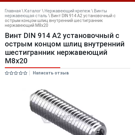
Главная
\
Каталог
\
Нержавеющий крепеж
\
Винты
нержавеющая сталь
\
Винт DIN 914 А2 установочный с
острым концом шлиц внутренний шестигранник
нержавеющий M8x20
Винт DIN 914 А2 установочный с
острым концом шлиц внутренний
шестигранник нержавеющий
M8x20
Написать отзыв