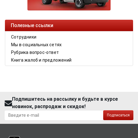
Полезные ссылки
Сотрудники
Мы в социальных сетях
Рубрика вопрос-ответ
Книга жалоб и предложений
Подпишитесь на рассылку и будьте в курсе
новинок, распродаж и скидок!
Подписаться