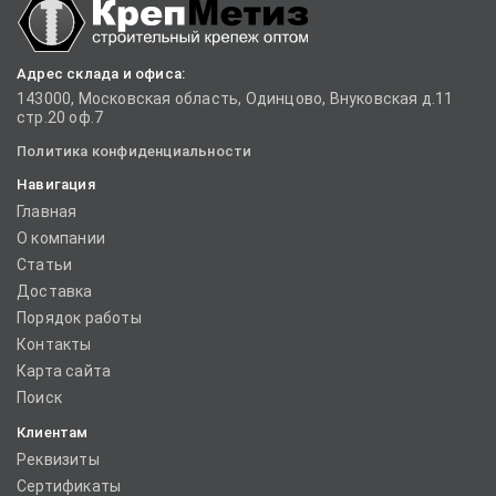
Адрес склада и офиса:
143000, Московская область, Одинцово, Внуковская д.11
стр.20 оф.7
Политика конфиденциальности
Навигация
Главная
О компании
Статьи
Доставка
Порядок работы
Контакты
Карта сайта
Поиск
Клиентам
Реквизиты
Сертификаты