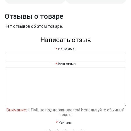
Отзывы о товаре
Нет отзывов об этом товаре.
Написать отзыв
Ваше имя:
Ваш отзыв
Внимание:
HTML не поддерживается! Используйте обычный
текст!
Рейтинг