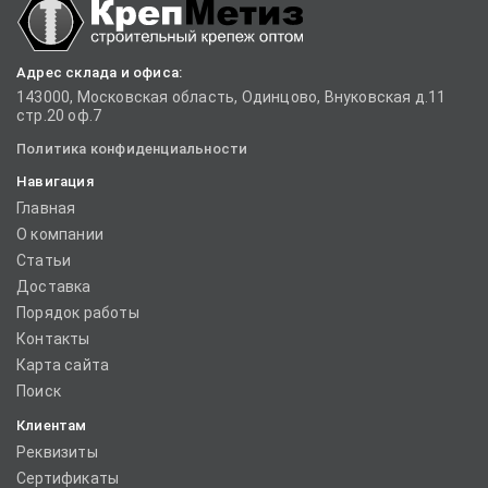
Адрес склада и офиса:
143000, Московская область, Одинцово, Внуковская д.11
стр.20 оф.7
Политика конфиденциальности
Навигация
Главная
О компании
Статьи
Доставка
Порядок работы
Контакты
Карта сайта
Поиск
Клиентам
Реквизиты
Сертификаты