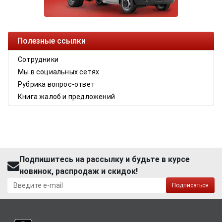
Полезные ссылки
Сотрудники
Мы в социальных сетях
Рубрика вопрос-ответ
Книга жалоб и предложений
Подпишитесь на рассылку и будьте в курсе
новинок, распродаж и скидок!
Подписаться