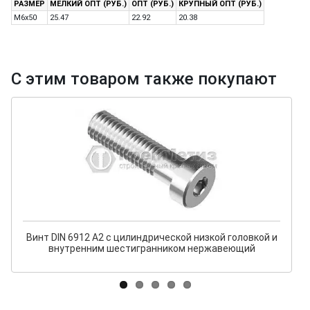
РАЗМЕР
МЕЛКИЙ ОПТ (РУБ.)
ОПТ (РУБ.)
КРУПНЫЙ ОПТ (РУБ.)
M6x50
25.47
22.92
20.38
С этим товаром также покупают
Винт DIN 6912 А2 с цилиндрической низкой головкой и
внутренним шестигранником нержавеющий