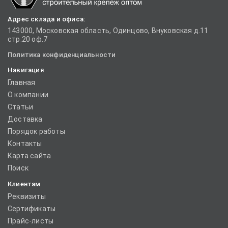
Адрес склада и офиса:
143000, Московская область, Одинцово, Внуковская д.11
стр.20 оф.7
Политика конфиденциальности
Навигация
Главная
О компании
Статьи
Доставка
Порядок работы
Контакты
Карта сайта
Поиск
Клиентам
Реквизиты
Сертификаты
Прайс-листы