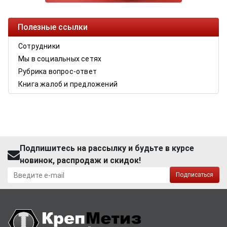
Полезные ссылки
Сотрудники
Мы в социальных сетях
Рубрика вопрос-ответ
Книга жалоб и предложений
Подпишитесь на рассылку и будьте в курсе
новинок, распродаж и скидок!
Подписаться