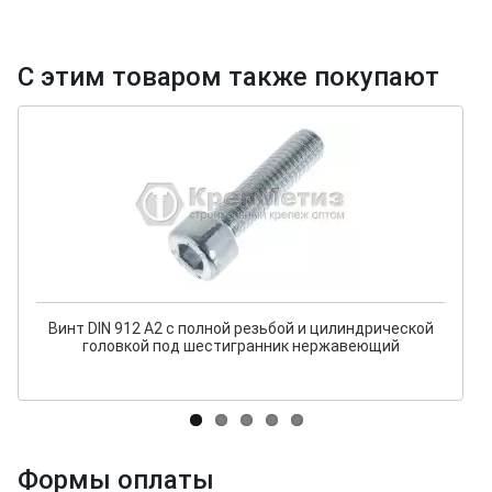
С этим товаром также покупают
Винт DIN 912 A2 с полной резьбой и цилиндрической
головкой под шестигранник нержавеющий
Формы оплаты