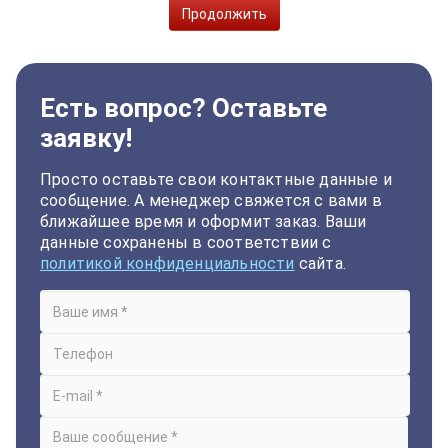
Продолжить
Есть вопрос? Оставьте
заявку!
Просто оставьте свои контактные данные и
сообщение. А менеджер свяжется с вами в
ближайшее время и оформит заказ. Ваши
данные сохранены в соответствии с
политикой конфиденциальности
сайта.