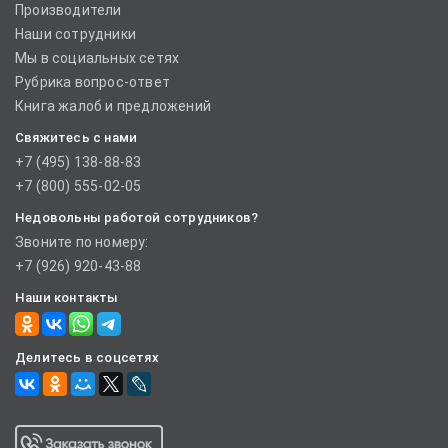
Производители
Наши сотрудники
Мы в социальных сетях
Рубрика вопрос-ответ
Книга жалоб и предложений
Свяжитесь с нами
+7 (495) 138-88-83
+7 (800) 555-02-05
Недовольны работой сотрудников?
Звоните по номеру:
+7 (926) 920-43-88
Наши контакты
Делитесь в соцсетях