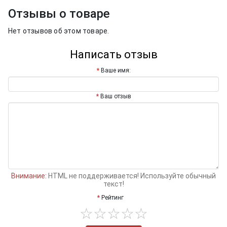
Отзывы о товаре
Нет отзывов об этом товаре.
Написать отзыв
Ваше имя:
Ваш отзыв
Внимание:
HTML не поддерживается! Используйте обычный
текст!
Рейтинг