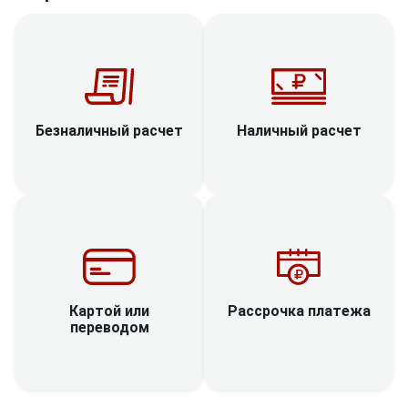
Наличный расчет
Безналичный расчет
Рассрочка платежа
Картой или
переводом