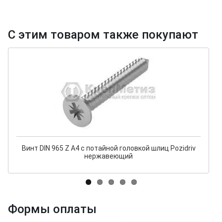
С этим товаром также покупают
Винт DIN 965 Z A4 с потайной головкой шлиц Pozidriv
нержавеющий
Формы оплаты