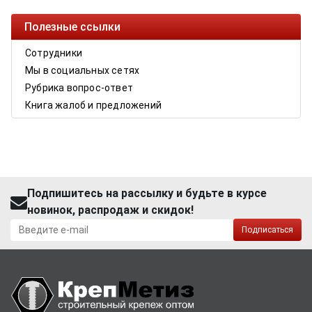
Полезные ссылки
Сотрудники
Мы в социальных сетях
Рубрика вопрос-ответ
Книга жалоб и предложений
Подпишитесь на рассылку и будьте в курсе
новинок, распродаж и скидок!
Подписаться