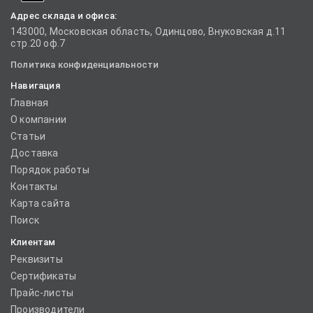
Адрес склада и офиса:
143000, Московская область, Одинцово, Внуковская д.11
стр.20 оф.7
Политика конфиденциальности
Навигация
Главная
О компании
Статьи
Доставка
Порядок работы
Контакты
Карта сайта
Поиск
Клиентам
Реквизиты
Сертификаты
Прайс-листы
Производители