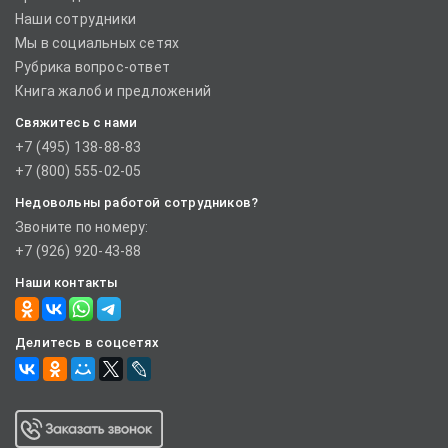
Наши сотрудники
Мы в социальных сетях
Рубрика вопрос-ответ
Книга жалоб и предложений
Свяжитесь с нами
+7 (495) 138-88-83
+7 (800) 555-02-05
Недовольны работой сотрудников?
Звоните по номеру:
+7 (926) 920-43-88
Наши контакты
Делитесь в соцсетях