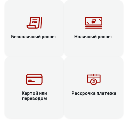
Наличный расчет
Безналичный расчет
Рассрочка платежа
Картой или
переводом