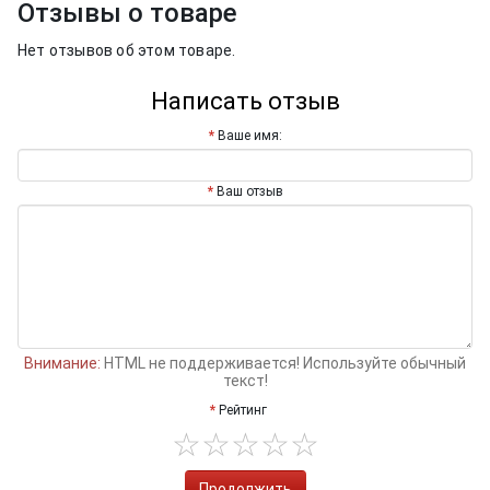
Отзывы о товаре
Нет отзывов об этом товаре.
Написать отзыв
Ваше имя:
Ваш отзыв
Внимание:
HTML не поддерживается! Используйте обычный
текст!
Рейтинг
Продолжить