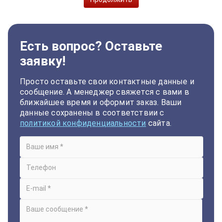
Есть вопрос? Оставьте
заявку!
Просто оставьте свои контактные данные и
сообщение. А менеджер свяжется с вами в
ближайшее время и оформит заказ. Ваши
данные сохранены в соответствии с
политикой конфиденциальности
сайта.