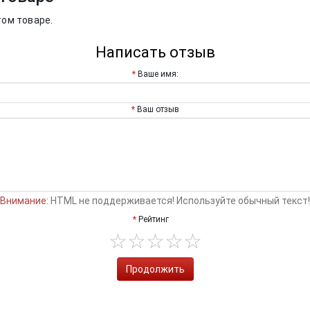
том товаре.
Написать отзыв
Ваше имя:
Ваш отзыв
Внимание:
HTML не поддерживается! Используйте обычный текст!
Рейтинг
Продолжить