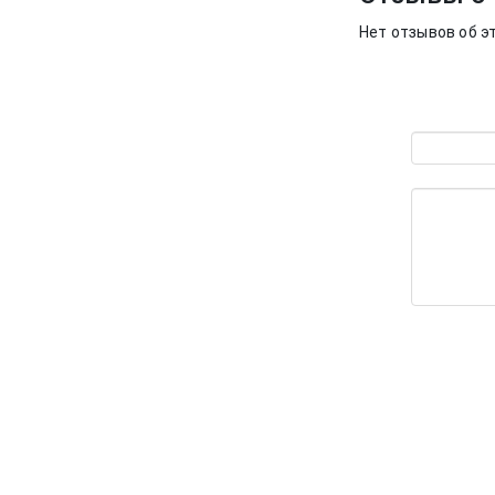
Нет отзывов об э