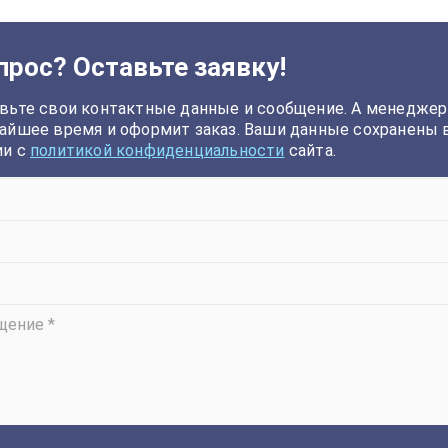
прос? Оставьте заявку!
вьте свои контактные данные и сообщение. А менеджер
айшее время и оформит заказ. Ваши данные сохранены 
ии с
политикой конфиденциальности
сайта.