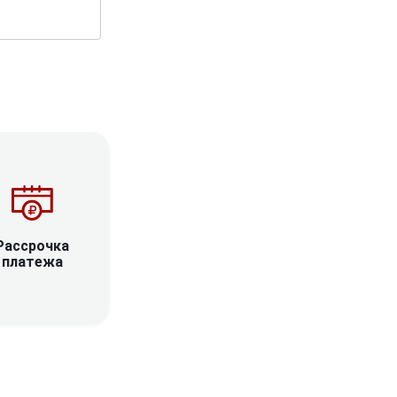
Рассрочка
платежа