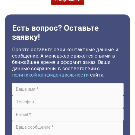
Есть вопрос? Оставьте
заявку!
Просто оставьте свои контактные данные и
сообщение. А менеджер свяжется с вами в
ближайшее время и оформит заказ. Ваши
данные сохранены в соответствии с
политикой конфиденциальности
сайта.