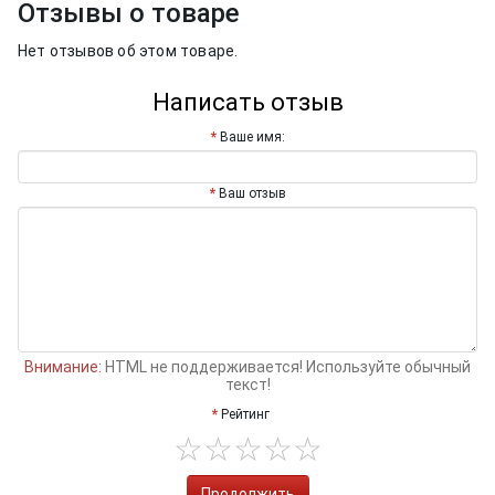
Отзывы о товаре
Нет отзывов об этом товаре.
Написать отзыв
Ваше имя:
Ваш отзыв
Внимание:
HTML не поддерживается! Используйте обычный
текст!
Рейтинг
Продолжить