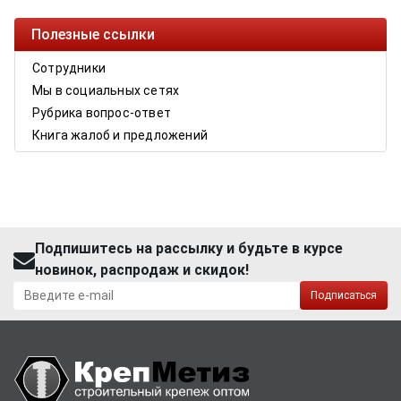
Полезные ссылки
Сотрудники
Мы в социальных сетях
Рубрика вопрос-ответ
Книга жалоб и предложений
Подпишитесь на рассылку и будьте в курсе
новинок, распродаж и скидок!
Подписаться