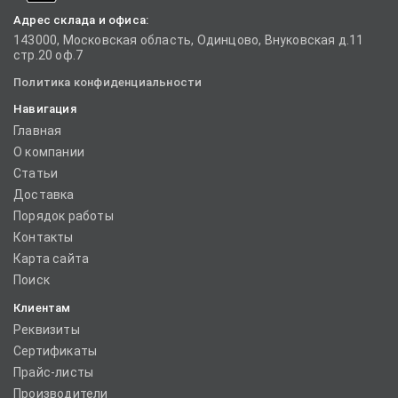
Адрес склада и офиса:
143000, Московская область, Одинцово, Внуковская д.11
стр.20 оф.7
Политика конфиденциальности
Навигация
Главная
О компании
Статьи
Доставка
Порядок работы
Контакты
Карта сайта
Поиск
Клиентам
Реквизиты
Сертификаты
Прайс-листы
Производители