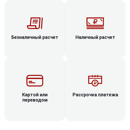
Наличный расчет
Безналичный расчет
Рассрочка платежа
Картой или
переводом