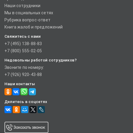
Наши сотрудники
Мы в социальных сетях
Рубрика вопрос-ответ
Книга жалоб и предложений
Свяжитесь с нами
+7 (495) 138-88-83
+7 (800) 555-02-05
Недовольны работой сотрудников?
Звоните по номеру:
+7 (926) 920-43-88
Наши контакты
Делитесь в соцсетях