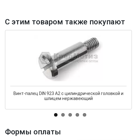
С этим товаром также покупают
Винт-палец DIN 923 А2 с цилиндрической головкой и
шлицем нержавеющий
Формы оплаты