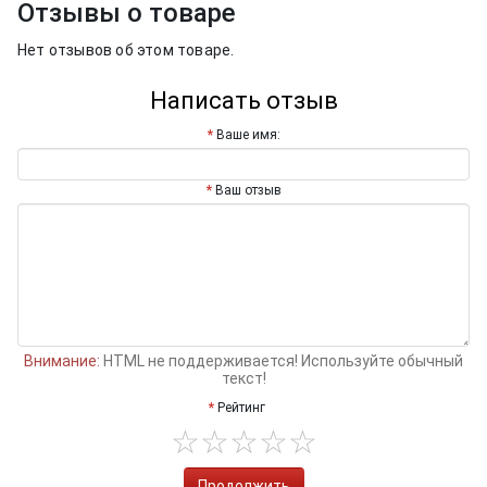
Отзывы о товаре
Нет отзывов об этом товаре.
Написать отзыв
Ваше имя:
Ваш отзыв
Внимание:
HTML не поддерживается! Используйте обычный
текст!
Рейтинг
Продолжить