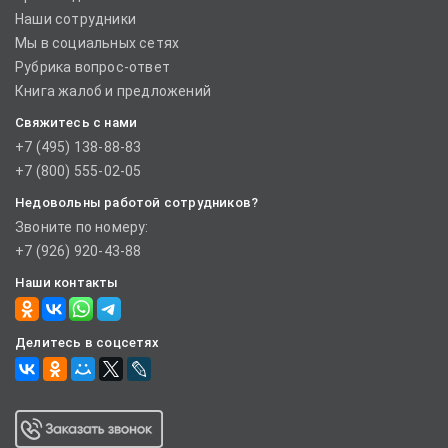
Наши сотрудники
Мы в социальных сетях
Рубрика вопрос-ответ
Книга жалоб и предложений
Свяжитесь с нами
+7 (495) 138-88-83
+7 (800) 555-02-05
Недовольны работой сотрудников?
Звоните по номеру:
+7 (926) 920-43-88
Наши контакты
Делитесь в соцсетях