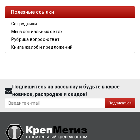
Полезные ссылки
Сотрудники
Мы в социальных сетях
Рубрика вопрос-ответ
Книга жалоб и предложений
Подпишитесь на рассылку и будьте в курсе
новинок, распродаж и скидок!
Подписаться