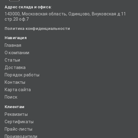
Адрес склада и офиса:
143000, Московская область, Одинцово, Внуковская д.11
стр.20 оф.7
Политика конфиденциальности
Навигация
Главная
О компании
Статьи
Доставка
Порядок работы
Контакты
Карта сайта
Поиск
Клиентам
Реквизиты
Сертификаты
Прайс-листы
Производители