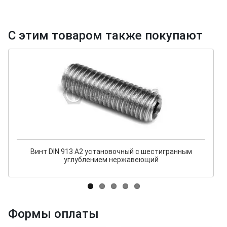
С этим товаром также покупают
Винт DIN 913 А2 установочный с шестигранным
углублением нержавеющий
Формы оплаты