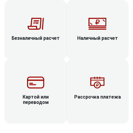
Наличный расчет
Безналичный расчет
Рассрочка платежа
Картой или
переводом