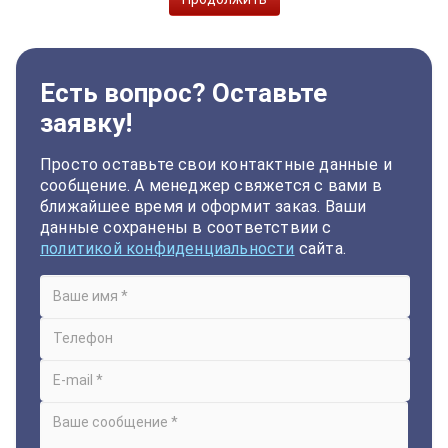
Есть вопрос? Оставьте
заявку!
Просто оставьте свои контактные данные и
сообщение. А менеджер свяжется с вами в
ближайшее время и оформит заказ. Ваши
данные сохранены в соответствии с
политикой конфиденциальности
сайта.