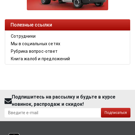
Полезные ссылки
Сотрудники
Мы в социальных сетях
Рубрика вопрос-ответ
Книга жалоб и предложений
Подпишитесь на рассылку и будьте в курсе
новинок, распродаж и скидок!
Подписаться