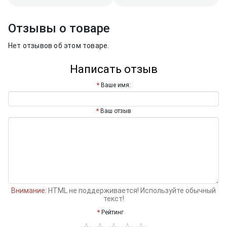
Отзывы о товаре
Нет отзывов об этом товаре.
Написать отзыв
Ваше имя:
Ваш отзыв
Внимание:
HTML не поддерживается! Используйте обычный
текст!
Рейтинг