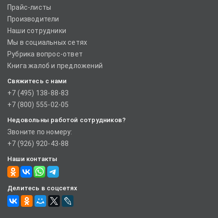
Прайс-листы
Производители
Наши сотрудники
Мы в социальных сетях
Рубрика вопрос-ответ
Книга жалоб и предложений
Свяжитесь с нами
+7 (495) 138-88-83
+7 (800) 555-02-05
Недовольны работой сотрудников?
Звоните по номеру:
+7 (926) 920-43-88
Наши контакты
Делитесь в соцсетях