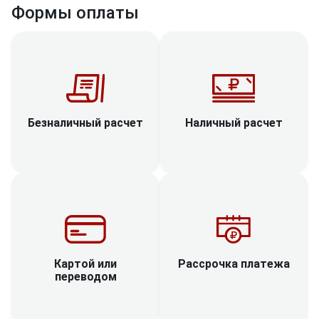
Формы оплаты
Наличный расчет
Безналичный расчет
Рассрочка платежа
Картой или
переводом