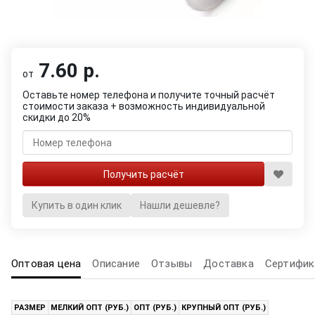
7.60 р.
от
Оставьте номер телефона и получите точный расчёт
стоимости заказа + возможность индивидуальной
скидки до 20%
Купить в один клик
Нашли дешевле?
Оптовая цена
Описание
Отзывы
Доставка
Сертифик
РАЗМЕР
МЕЛКИЙ ОПТ (РУБ.)
ОПТ (РУБ.)
КРУПНЫЙ ОПТ (РУБ.)