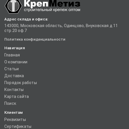
Адрес склада и офиса:
143000, Московская область, Одинцово, Внуковская д.11
стр.20 оф.7
Политика конфиденциальности
Навигация
Главная
О компании
Статьи
Доставка
Порядок работы
Контакты
Карта сайта
Поиск
Клиентам
Реквизиты
Сертификаты