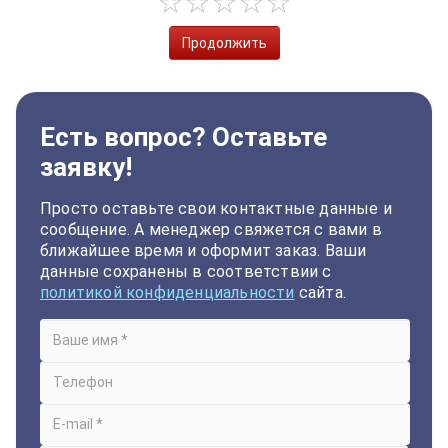
Продолжить
Есть вопрос? Оставьте
заявку!
Просто оставьте свои контактные данные и
сообщение. А менеджер свяжется с вами в
ближайшее время и оформит заказ. Ваши
данные сохранены в соответствии с
политикой конфиденциальности
сайта.