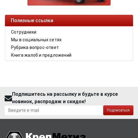
Полезные ссылки
Сотрудники
Мы в социальных сетях
Рубрика вопрос-ответ
Книга жалоб и предложений
Подпишитесь на рассылку и будьте в курсе
новинок, распродаж и скидок!
Подписаться