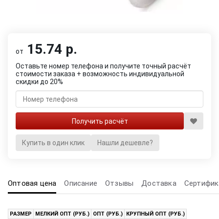
15.74 р.
от
Оставьте номер телефона и получите точный расчёт
стоимости заказа + возможность индивидуальной
скидки до 20%
Купить в один клик
Нашли дешевле?
Оптовая цена
Описание
Отзывы
Доставка
Сертифик
РАЗМЕР
МЕЛКИЙ ОПТ (РУБ.)
ОПТ (РУБ.)
КРУПНЫЙ ОПТ (РУБ.)