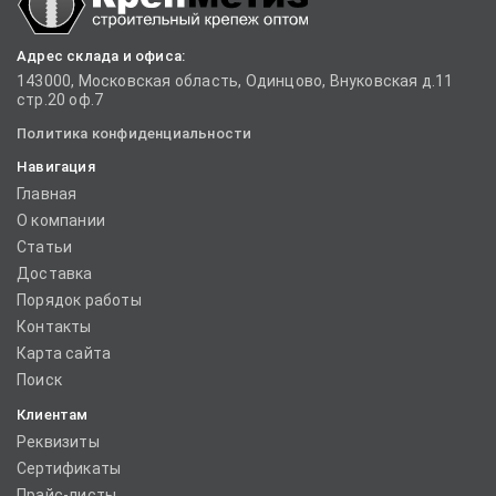
Адрес склада и офиса:
143000, Московская область, Одинцово, Внуковская д.11
стр.20 оф.7
Политика конфиденциальности
Навигация
Главная
О компании
Статьи
Доставка
Порядок работы
Контакты
Карта сайта
Поиск
Клиентам
Реквизиты
Сертификаты
Прайс-листы