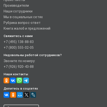
Производители
Наши сотрудники
Мы в социальных сетях
Рубрика вопрос-ответ
Книга жалоб и предложений
Свяжитесь с нами
+7 (495) 138-88-83
+7 (800) 555-02-05
Недовольны работой сотрудников?
Звоните по номеру:
+7 (926) 920-43-88
Наши контакты
Делитесь в соцсетях