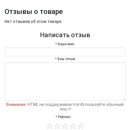
Отзывы о товаре
Нет отзывов об этом товаре.
Написать отзыв
Ваше имя:
Ваш отзыв
Внимание:
HTML не поддерживается! Используйте обычный
текст!
Рейтинг