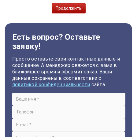
Продолжить
Есть вопрос? Оставьте
заявку!
Просто оставьте свои контактные данные и
сообщение. А менеджер свяжется с вами в
ближайшее время и оформит заказ. Ваши
данные сохранены в соответствии с
политикой конфиденциальности
сайта.