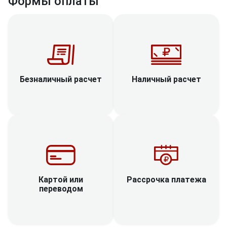
Формы оплаты
Наличный расчет
Безналичный расчет
Рассрочка платежа
Картой или
переводом