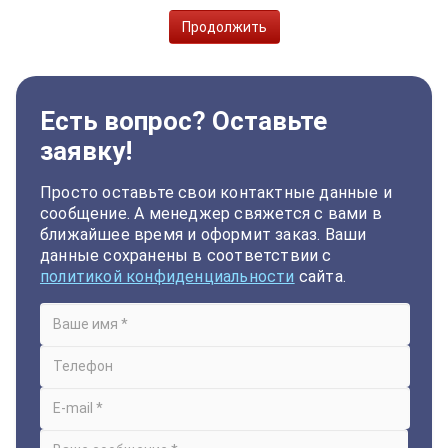
Продолжить
Есть вопрос? Оставьте
заявку!
Просто оставьте свои контактные данные и
сообщение. А менеджер свяжется с вами в
ближайшее время и оформит заказ. Ваши
данные сохранены в соответствии с
политикой конфиденциальности
сайта.