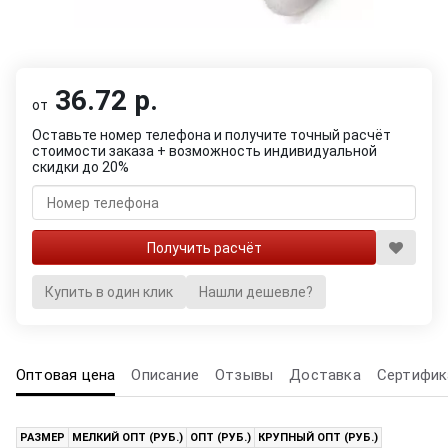
36.72 р.
от
Оставьте номер телефона и получите точный расчёт
стоимости заказа + возможность индивидуальной
скидки до 20%
Купить в один клик
Нашли дешевле?
Оптовая цена
Описание
Отзывы
Доставка
Сертифик
РАЗМЕР
МЕЛКИЙ ОПТ (РУБ.)
ОПТ (РУБ.)
КРУПНЫЙ ОПТ (РУБ.)