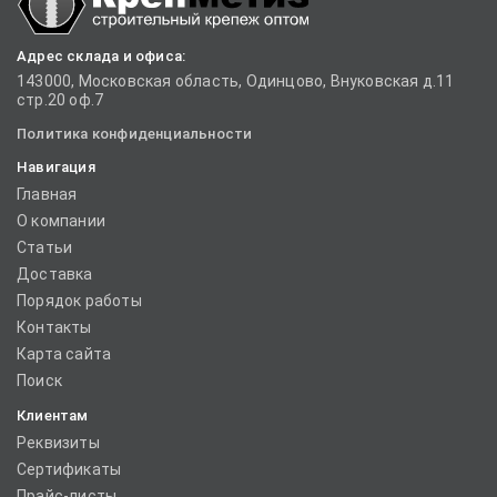
Адрес склада и офиса:
143000, Московская область, Одинцово, Внуковская д.11
стр.20 оф.7
Политика конфиденциальности
Навигация
Главная
О компании
Статьи
Доставка
Порядок работы
Контакты
Карта сайта
Поиск
Клиентам
Реквизиты
Сертификаты
Прайс-листы