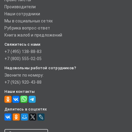
Производители
Наши сотрудники
Мы в социальных сетях
Рубрика вопрос-ответ
Книга жалоб и предложений
Свяжитесь с нами
+7 (495) 138-88-83
+7 (800) 555-02-05
Недовольны работой сотрудников?
Звоните по номеру:
+7 (926) 920-43-88
Наши контакты
Делитесь в соцсетях