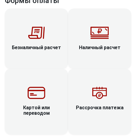
Формы оплаты
Наличный расчет
Безналичный расчет
Рассрочка платежа
Картой или
переводом