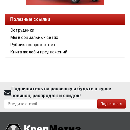
Полезные ссылки
Сотрудники
Мы в социальных сетях
Рубрика вопрос-ответ
Книга жалоб и предложений
Подпишитесь на рассылку и будьте в курсе
новинок, распродаж и скидок!
Подписаться