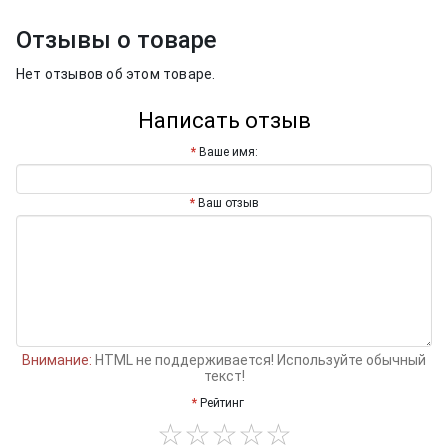
Отзывы о товаре
Нет отзывов об этом товаре.
Написать отзыв
Ваше имя:
Ваш отзыв
Внимание:
HTML не поддерживается! Используйте обычный
текст!
Рейтинг