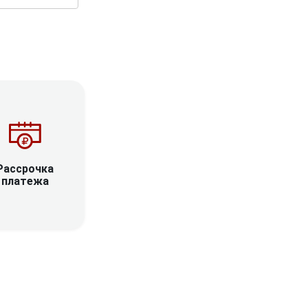
Рассрочка
платежа