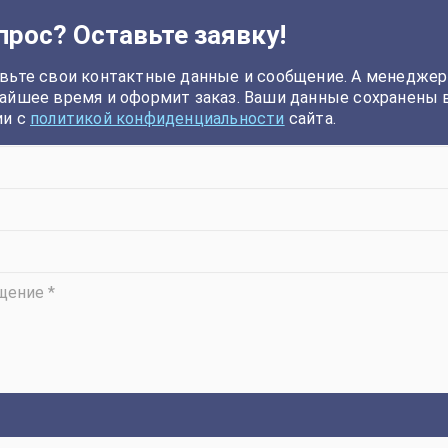
прос? Оставьте заявку!
вьте свои контактные данные и сообщение. А менеджер
айшее время и оформит заказ. Ваши данные сохранены 
ии с
политикой конфиденциальности
сайта.