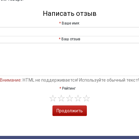
Написать отзыв
Ваше имя:
Ваш отзыв
Внимание:
HTML не поддерживается! Используйте обычный текст!
Рейтинг
Продолжить