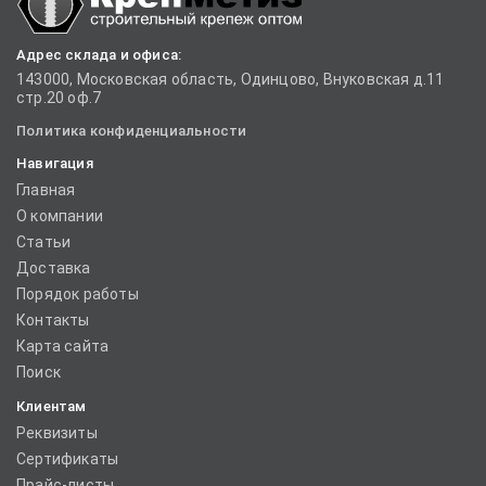
Адрес склада и офиса:
143000, Московская область, Одинцово, Внуковская д.11
стр.20 оф.7
Политика конфиденциальности
Навигация
Главная
О компании
Статьи
Доставка
Порядок работы
Контакты
Карта сайта
Поиск
Клиентам
Реквизиты
Сертификаты
Прайс-листы