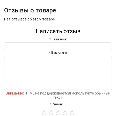
Отзывы о товаре
Нет отзывов об этом товаре.
Написать отзыв
Ваше имя:
Ваш отзыв
Внимание:
HTML не поддерживается! Используйте обычный
текст!
Рейтинг