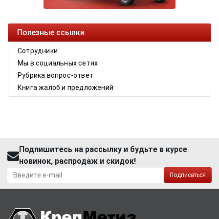
Полезные ссылки
Сотрудники
Мы в социальных сетях
Рубрика вопрос-ответ
Книга жалоб и предложений
Подпишитесь на рассылку и будьте в курсе
новинок, распродаж и скидок!
Подписаться