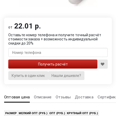
22.01 р.
от
Оставьте номер телефона и получите точный расчёт
стоимости заказа + возможность индивидуальной
скидки до 20%
Купить в один клик
Нашли дешевле?
Оптовая цена
Описание
Отзывы
Доставка
Сертифик
РАЗМЕР
МЕЛКИЙ ОПТ (РУБ.)
ОПТ (РУБ.)
КРУПНЫЙ ОПТ (РУБ.)