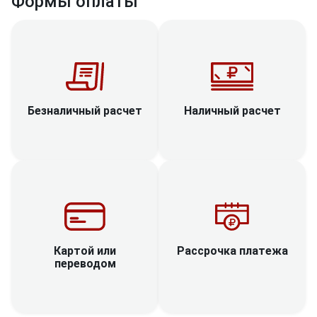
Формы оплаты
Наличный расчет
Безналичный расчет
Рассрочка платежа
Картой или
переводом