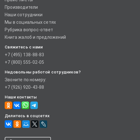
Производители
Наши сотрудники
Мы в социальных сетях
Рубрика вопрос-ответ
Книга жалоб и предложений
Свяжитесь с нами
+7 (495) 138-88-83
+7 (800) 555-02-05
Недовольны работой сотрудников?
Звоните по номеру:
+7 (926) 920-43-88
Наши контакты
Делитесь в соцсетях