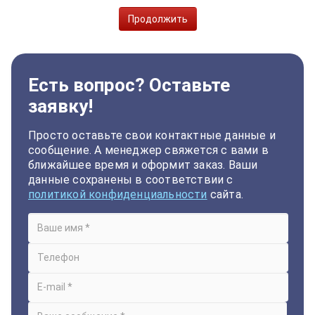
Продолжить
Есть вопрос? Оставьте
заявку!
Просто оставьте свои контактные данные и
сообщение. А менеджер свяжется с вами в
ближайшее время и оформит заказ. Ваши
данные сохранены в соответствии с
политикой конфиденциальности
сайта.