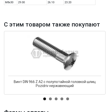
M8x30
29.00
26.10
23.20
С этим товаром также покупают
Винт DIN 966 Z A2 с полупотайной головкой шлиц
Pozidriv нержавеющий