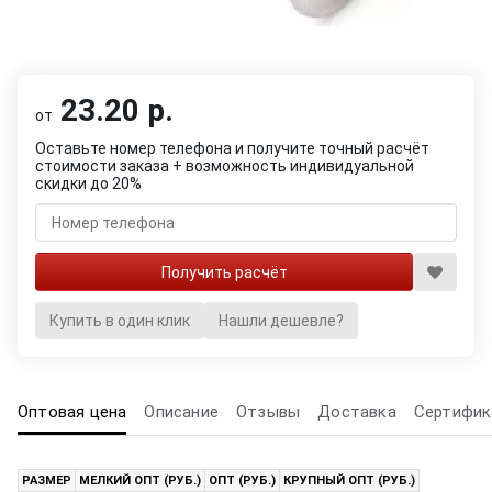
23.20 р.
от
Оставьте номер телефона и получите точный расчёт
стоимости заказа + возможность индивидуальной
скидки до 20%
Купить в один клик
Нашли дешевле?
Оптовая цена
Описание
Отзывы
Доставка
Сертифик
РАЗМЕР
МЕЛКИЙ ОПТ (РУБ.)
ОПТ (РУБ.)
КРУПНЫЙ ОПТ (РУБ.)