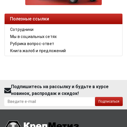
Полезные ссылки
Сотрудники
Мы в социальных сетях
Рубрика вопрос-ответ
Книга жалоб и предложений
Подпишитесь на рассылку и будьте в курсе
новинок, распродаж и скидок!
Подписаться