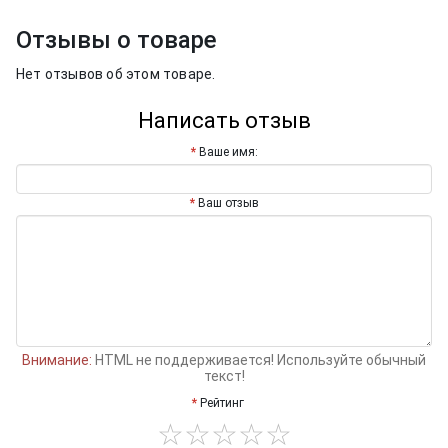
Отзывы о товаре
Нет отзывов об этом товаре.
Написать отзыв
Ваше имя:
Ваш отзыв
Внимание:
HTML не поддерживается! Используйте обычный
текст!
Рейтинг