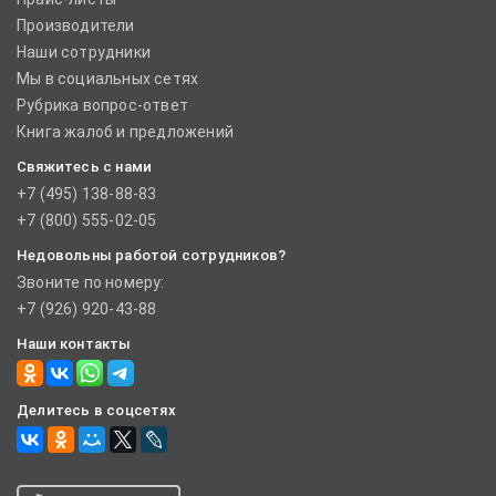
Производители
Наши сотрудники
Мы в социальных сетях
Рубрика вопрос-ответ
Книга жалоб и предложений
Свяжитесь с нами
+7 (495) 138-88-83
+7 (800) 555-02-05
Недовольны работой сотрудников?
Звоните по номеру:
+7 (926) 920-43-88
Наши контакты
Делитесь в соцсетях