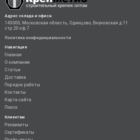
Адрес склада и офиса:
143000, Московская область, Одинцово, Внуковская д.11
стр.20 оф.7
Политика конфиденциальности
Навигация
Главная
О компании
Статьи
Доставка
Порядок работы
Контакты
Карта сайта
Поиск
Клиентам
Реквизиты
Сертификаты
Прайс-листы