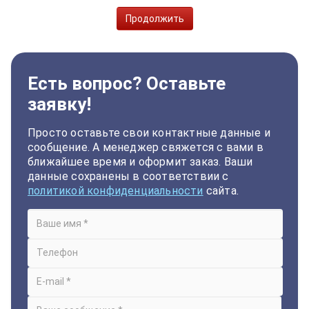
Продолжить
Есть вопрос? Оставьте
заявку!
Просто оставьте свои контактные данные и
сообщение. А менеджер свяжется с вами в
ближайшее время и оформит заказ. Ваши
данные сохранены в соответствии с
политикой конфиденциальности
сайта.