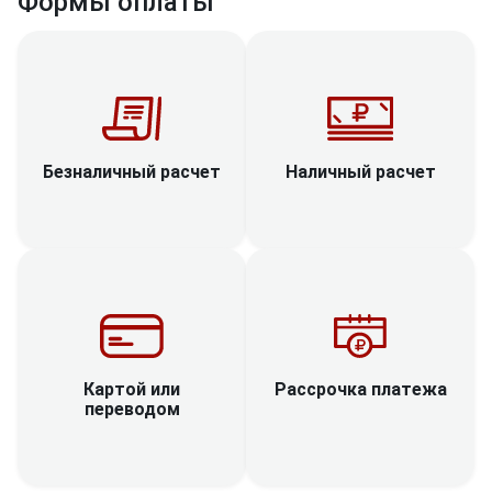
Формы оплаты
Наличный расчет
Безналичный расчет
Рассрочка платежа
Картой или
переводом