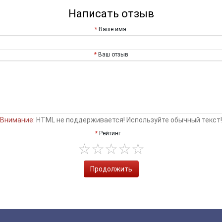
Написать отзыв
Ваше имя:
Ваш отзыв
Внимание:
HTML не поддерживается! Используйте обычный текст!
Рейтинг
Продолжить