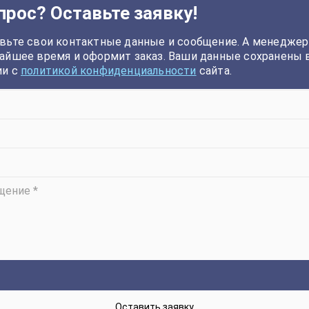
прос? Оставьте заявку!
вьте свои контактные данные и сообщение. А менеджер
айшее время и оформит заказ. Ваши данные сохранены 
ии с
политикой конфиденциальности
сайта.