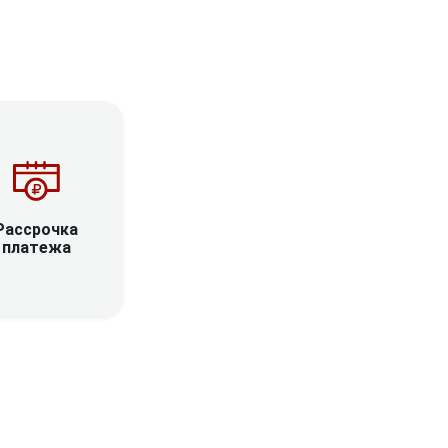
Рассрочка
платежа