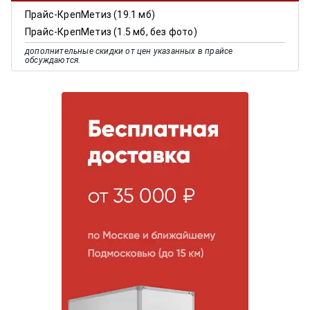
Прайс-КрепМетиз (19.1 мб)
Прайс-КрепМетиз (1.5 мб, без фото)
дополнительные скидки от цен указанных в прайсе
обсуждаются.