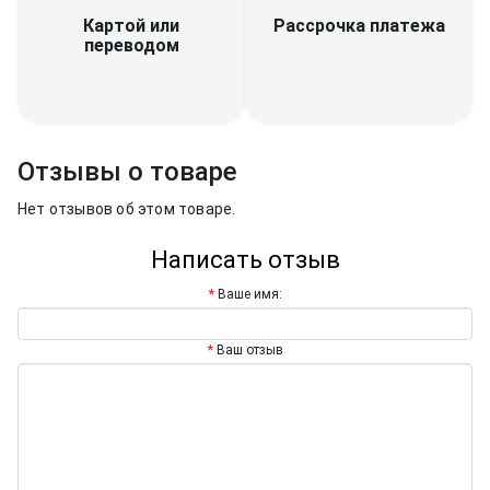
Рассрочка платежа
Картой или
переводом
Отзывы о товаре
Нет отзывов об этом товаре.
Написать отзыв
Ваше имя:
Ваш отзыв