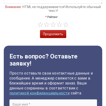
Внимание:
HTML не поддерживается! Используйте обычный
текст!
Рейтинг
Продолжить
Есть вопрос? Оставьте
заявку!
Просто оставьте свои контактные данные и
сообщение. А менеджер свяжется с вами в
ближайшее время и оформит заказ. Ваши
данные сохранены в соответствии с
политикой конфиденциальности
сайта.