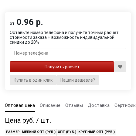
0.96 р.
от
Оставьте номер телефона и получите точный расчёт
стоимости заказа + возможность индивидуальной
скидки до 20%
Купить в один клик
Нашли дешевле?
Оптовая цена
Описание
Отзывы
Доставка
Сертифик
Цена руб. / шт.
РАЗМЕР
МЕЛКИЙ ОПТ (РУБ.)
ОПТ (РУБ.)
КРУПНЫЙ ОПТ (РУБ.)