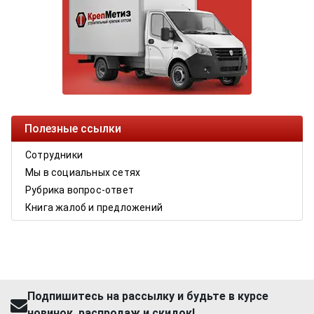
Полезные ссылки
Сотрудники
Мы в социальных сетях
Рубрика вопрос-ответ
Книга жалоб и предложений
Подпишитесь на рассылку и будьте в курсе
новинок, распродаж и скидок!