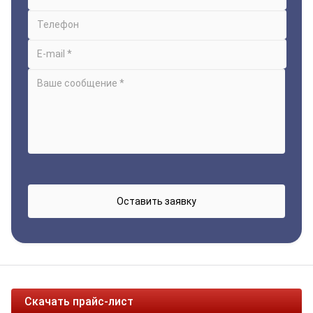
Скачать прайс-лист