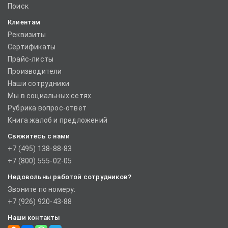
Поиск
Клиентам
Реквизиты
Сертификаты
Прайс-листы
Производители
Наши сотрудники
Мы в социальных сетях
Рубрика вопрос-ответ
Книга жалоб и предложений
Свяжитесь с нами
+7 (495) 138-88-83
+7 (800) 555-02-05
Недовольны работой сотрудников?
Звоните по номеру:
+7 (926) 920-43-88
Наши контакты