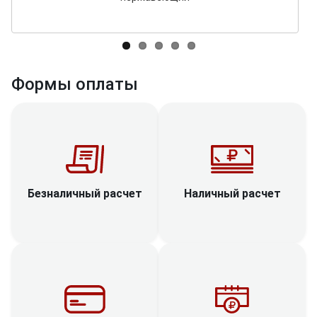
Формы оплаты
Наличный расчет
Безналичный расчет