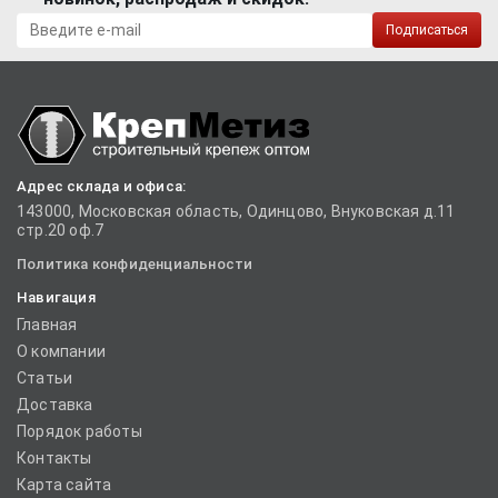
Подписаться
Адрес склада и офиса:
143000, Московская область, Одинцово, Внуковская д.11
стр.20 оф.7
Политика конфиденциальности
Навигация
Главная
О компании
Статьи
Доставка
Порядок работы
Контакты
Карта сайта