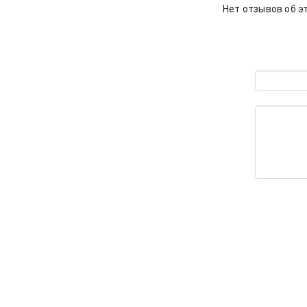
Нет отзывов об э