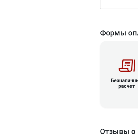
Формы оп
Безналичн
расчет
Отзывы о 