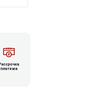
Рассрочка
платежа