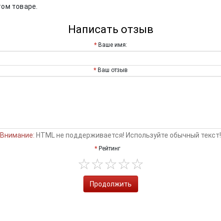
том товаре.
Написать отзыв
Ваше имя:
Ваш отзыв
Внимание:
HTML не поддерживается! Используйте обычный текст!
Рейтинг
Продолжить