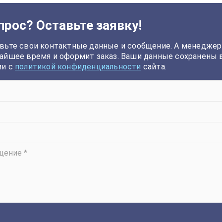
прос? Оставьте заявку!
вьте свои контактные данные и сообщение. А менеджер
айшее время и оформит заказ. Ваши данные сохранены 
ии с
политикой конфиденциальности
сайта.