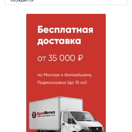
обсуждаются.