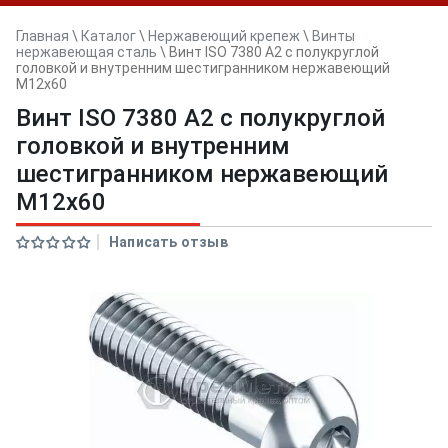
Главная
\
Каталог
\
Нержавеющий крепеж
\
Винты
нержавеющая сталь
\
Винт ISO 7380 A2 с полукруглой
головкой и внутренним шестигранником нержавеющий
M12x60
Винт ISO 7380 A2 с полукруглой
головкой и внутренним
шестигранником нержавеющий
M12x60
Написать отзыв