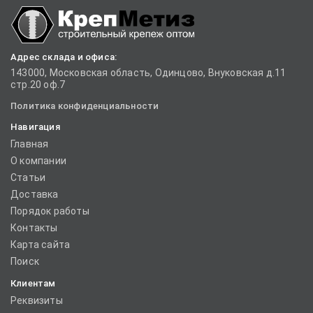
Адрес склада и офиса:
143000, Московская область, Одинцово, Внуковская д.11
стр.20 оф.7
Политика конфиденциальности
Навигация
Главная
О компании
Статьи
Доставка
Порядок работы
Контакты
Карта сайта
Поиск
Клиентам
Реквизиты