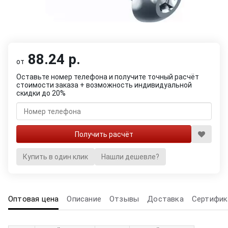
88.24 р.
от
Оставьте номер телефона и получите точный расчёт
стоимости заказа + возможность индивидуальной
скидки до 20%
Купить в один клик
Нашли дешевле?
Оптовая цена
Описание
Отзывы
Доставка
Сертифик