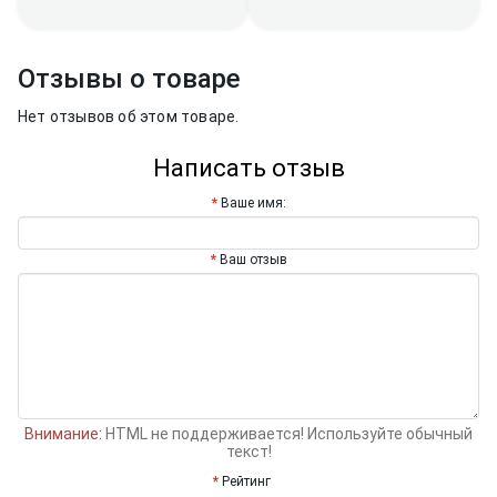
Отзывы о товаре
Нет отзывов об этом товаре.
Написать отзыв
Ваше имя:
Ваш отзыв
Внимание:
HTML не поддерживается! Используйте обычный
текст!
Рейтинг