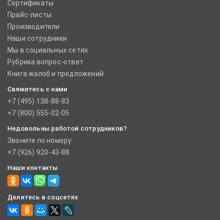
Сертификаты
Прайс-листы
Производители
Наши сотрудники
Мы в социальных сетях
Рубрика вопрос-ответ
Книга жалоб и предложений
Свяжитесь с нами
+7 (495) 138-88-83
+7 (800) 555-02-05
Недовольны работой сотрудников?
Звоните по номеру:
+7 (926) 920-43-88
Наши контакты
Делитесь в соцсетях