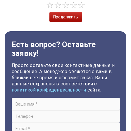
Продолжить
Есть вопрос? Оставьте
заявку!
Просто оставьте свои контактные данные и
сообщение. А менеджер свяжется с вами в
ближайшее время и оформит заказ. Ваши
данные сохранены в соответствии с
политикой конфиденциальности
сайта.