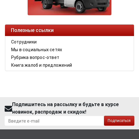
Полезные ссылки
Сотрудники
Мы в социальных сетях
Рубрика вопрос-ответ
Книга жалоб и предложений
Подпишитесь на рассылку и будьте в курсе
новинок, распродаж и скидок!
Подписаться