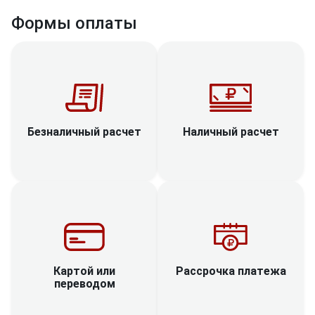
Формы оплаты
Наличный расчет
Безналичный расчет
Рассрочка платежа
Картой или
переводом