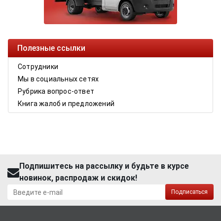
Полезные ссылки
Сотрудники
Мы в социальных сетях
Рубрика вопрос-ответ
Книга жалоб и предложений
Подпишитесь на рассылку и будьте в курсе
новинок, распродаж и скидок!
Подписаться