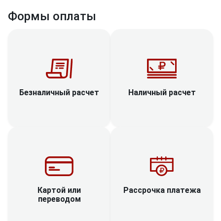
Формы оплаты
Наличный расчет
Безналичный расчет
Рассрочка платежа
Картой или
переводом