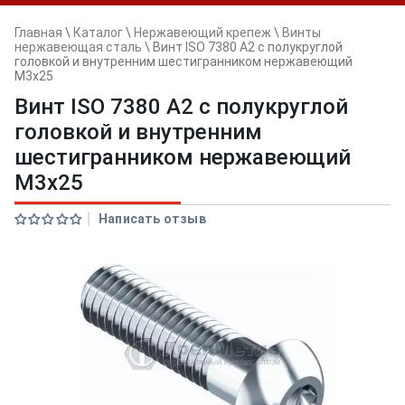
Главная
\
Каталог
\
Нержавеющий крепеж
\
Винты
нержавеющая сталь
\
Винт ISO 7380 A2 с полукруглой
головкой и внутренним шестигранником нержавеющий
M3x25
Винт ISO 7380 A2 с полукруглой
головкой и внутренним
шестигранником нержавеющий
M3x25
Написать отзыв