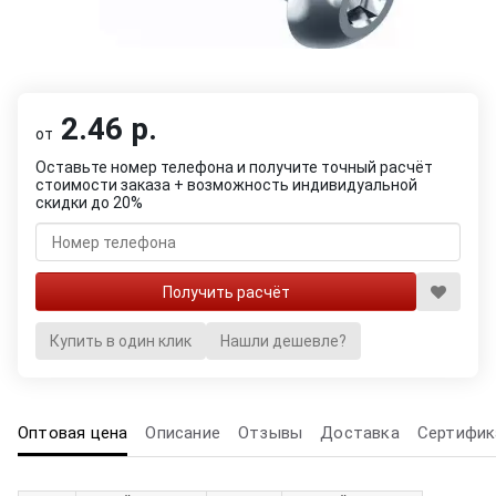
2.46 р.
от
Оставьте номер телефона и получите точный расчёт
стоимости заказа + возможность индивидуальной
скидки до 20%
Купить в один клик
Нашли дешевле?
Оптовая цена
Описание
Отзывы
Доставка
Сертифик