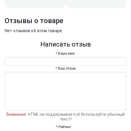
Отзывы о товаре
Нет отзывов об этом товаре.
Написать отзыв
Ваше имя:
Ваш отзыв
Внимание:
HTML не поддерживается! Используйте обычный
текст!
Рейтинг