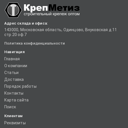
Адрес склада и офиса:
143000, Московская область, Одинцово, Внуковская д.11
стр.20 оф.7
Политика конфиденциальности
Навигация
Главная
О компании
Статьи
Доставка
Порядок работы
Контакты
Карта сайта
Поиск
Клиентам
Реквизиты