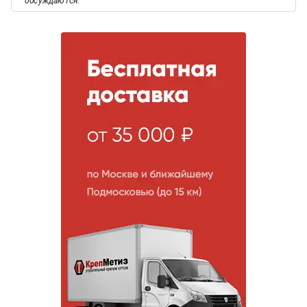
обсуждаются.