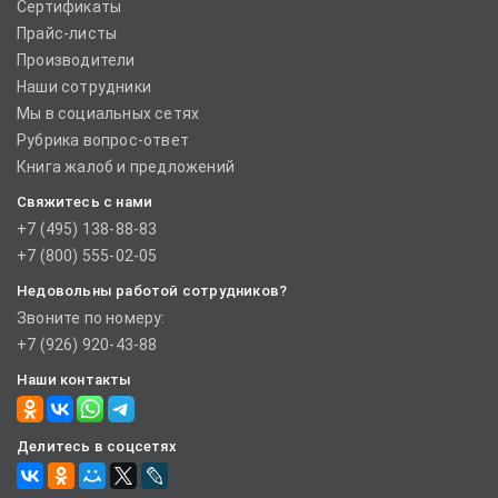
Сертификаты
Прайс-листы
Производители
Наши сотрудники
Мы в социальных сетях
Рубрика вопрос-ответ
Книга жалоб и предложений
Свяжитесь с нами
+7 (495) 138-88-83
+7 (800) 555-02-05
Недовольны работой сотрудников?
Звоните по номеру:
+7 (926) 920-43-88
Наши контакты
Делитесь в соцсетях