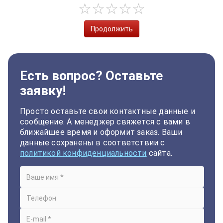
Продолжить
Есть вопрос? Оставьте
заявку!
Просто оставьте свои контактные данные и
сообщение. А менеджер свяжется с вами в
ближайшее время и оформит заказ. Ваши
данные сохранены в соответствии с
политикой конфиденциальности
сайта.