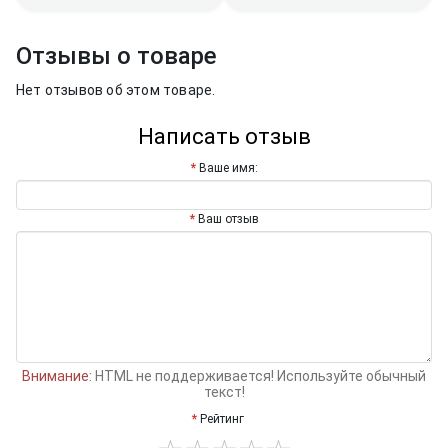
Отзывы о товаре
Нет отзывов об этом товаре.
Написать отзыв
Ваше имя:
Ваш отзыв
Внимание:
HTML не поддерживается! Используйте обычный
текст!
Рейтинг