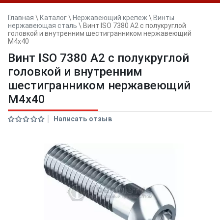
Главная
\
Каталог
\
Нержавеющий крепеж
\
Винты
нержавеющая сталь
\
Винт ISO 7380 A2 с полукруглой
головкой и внутренним шестигранником нержавеющий
M4x40
Винт ISO 7380 A2 с полукруглой
головкой и внутренним
шестигранником нержавеющий
M4x40
Написать отзыв