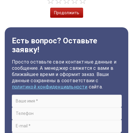
Продолжить
Есть вопрос? Оставьте
заявку!
Просто оставьте свои контактные данные и
сообщение. А менеджер свяжется с вами в
ближайшее время и оформит заказ. Ваши
данные сохранены в соответствии с
политикой конфиденциальности
сайта.