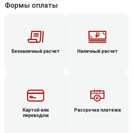
Формы оплаты
Наличный расчет
Безналичный расчет
Рассрочка платежа
Картой или
переводом