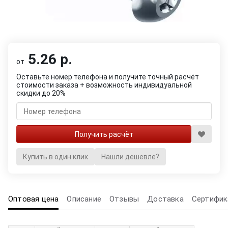
5.26 р.
от
Оставьте номер телефона и получите точный расчёт
стоимости заказа + возможность индивидуальной
скидки до 20%
Купить в один клик
Нашли дешевле?
Оптовая цена
Описание
Отзывы
Доставка
Сертифик