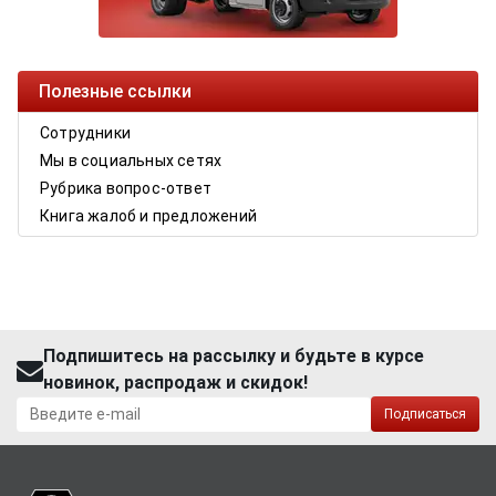
Полезные ссылки
Сотрудники
Мы в социальных сетях
Рубрика вопрос-ответ
Книга жалоб и предложений
Подпишитесь на рассылку и будьте в курсе
новинок, распродаж и скидок!
Подписаться