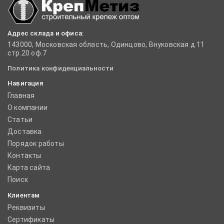
Адрес склада и офиса:
143000, Московская область, Одинцово, Внуковская д.11
стр.20 оф.7
Политика конфиденциальности
Навигация
Главная
О компании
Статьи
Доставка
Порядок работы
Контакты
Карта сайта
Поиск
Клиентам
Реквизиты
Сертификаты