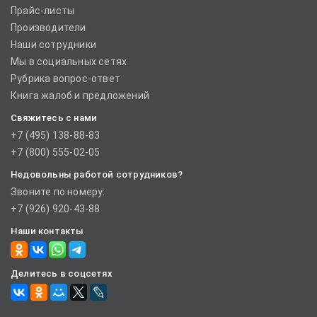
Прайс-листы
Производители
Наши сотрудники
Мы в социальных сетях
Рубрика вопрос-ответ
Книга жалоб и предложений
Свяжитесь с нами
+7 (495) 138-88-83
+7 (800) 555-02-05
Недовольны работой сотрудников?
Звоните по номеру:
+7 (926) 920-43-88
Наши контакты
Делитесь в соцсетях