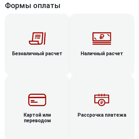
Формы оплаты
Наличный расчет
Безналичный расчет
Рассрочка платежа
Картой или
переводом