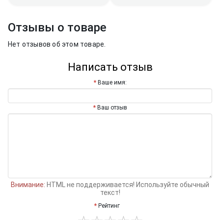
Отзывы о товаре
Нет отзывов об этом товаре.
Написать отзыв
Ваше имя:
Ваш отзыв
Внимание:
HTML не поддерживается! Используйте обычный
текст!
Рейтинг