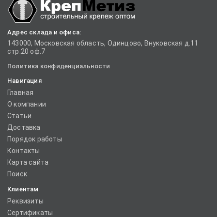
Адрес склада и офиса:
143000, Московская область, Одинцово, Внуковская д.11
стр.20 оф.7
Политика конфиденциальности
Навигация
Главная
О компании
Статьи
Доставка
Порядок работы
Контакты
Карта сайта
Поиск
Клиентам
Реквизиты
Сертификаты