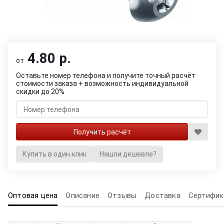
4.80 р.
от
Оставьте номер телефона и получите точный расчёт
стоимости заказа + возможность индивидуальной
скидки до 20%
Купить в один клик
Нашли дешевле?
Оптовая цена
Описание
Отзывы
Доставка
Сертифик