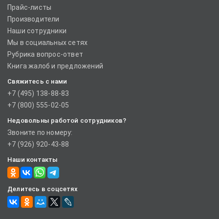
Прайс-листы
Производители
Наши сотрудники
Мы в социальных сетях
Рубрика вопрос-ответ
Книга жалоб и предложений
Свяжитесь с нами
+7 (495) 138-88-83
+7 (800) 555-02-05
Недовольны работой сотрудников?
Звоните по номеру:
+7 (926) 920-43-88
Наши контакты
Делитесь в соцсетях