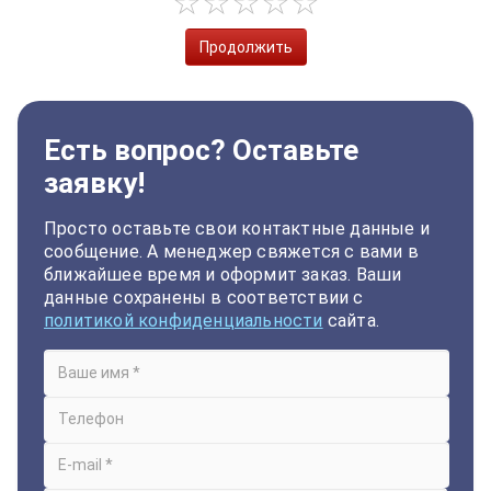
Продолжить
Есть вопрос? Оставьте
заявку!
Просто оставьте свои контактные данные и
сообщение. А менеджер свяжется с вами в
ближайшее время и оформит заказ. Ваши
данные сохранены в соответствии с
политикой конфиденциальности
сайта.