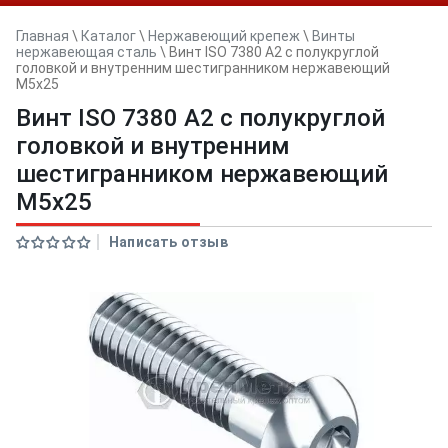
Главная
\
Каталог
\
Нержавеющий крепеж
\
Винты
нержавеющая сталь
\
Винт ISO 7380 A2 с полукруглой
головкой и внутренним шестигранником нержавеющий
M5x25
Винт ISO 7380 A2 с полукруглой
головкой и внутренним
шестигранником нержавеющий
M5x25
Написать отзыв