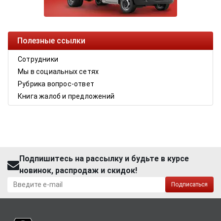
Полезные ссылки
Сотрудники
Мы в социальных сетях
Рубрика вопрос-ответ
Книга жалоб и предложений
Подпишитесь на рассылку и будьте в курсе
новинок, распродаж и скидок!
Подписаться