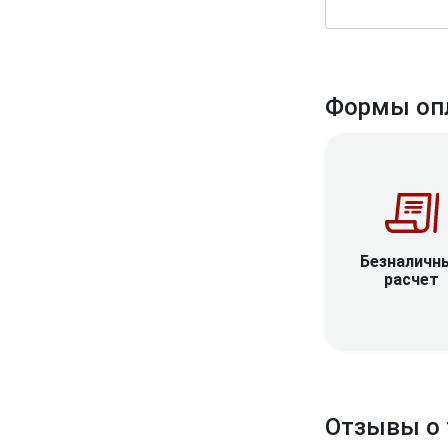
Формы оп
Безналичн
расчет
Отзывы о 