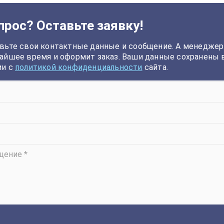
прос? Оставьте заявку!
вьте свои контактные данные и сообщение. А менеджер
айшее время и оформит заказ. Ваши данные сохранены 
ии с
политикой конфиденциальности
сайта.