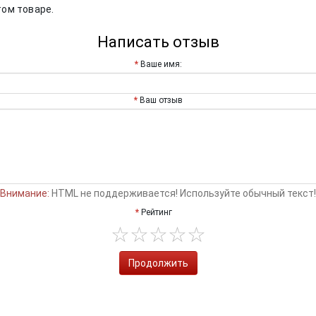
том товаре.
Написать отзыв
Ваше имя:
Ваш отзыв
Внимание:
HTML не поддерживается! Используйте обычный текст!
Рейтинг
Продолжить