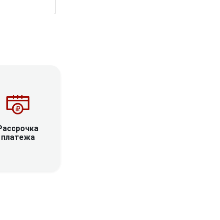
Рассрочка
платежа