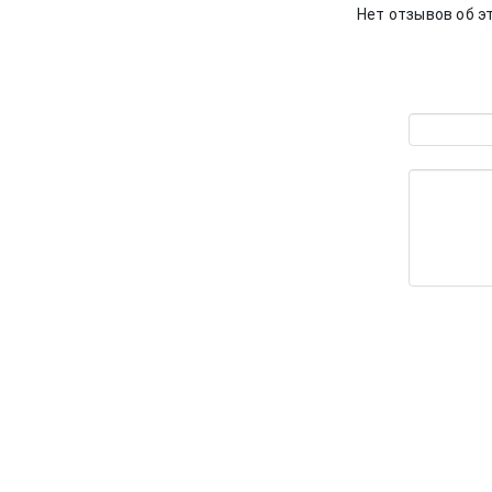
Нет отзывов об э