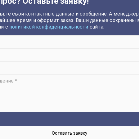
прос? Оставьте заявку!
вьте свои контактные данные и сообщение. А менеджер
айшее время и оформит заказ. Ваши данные сохранены 
ии с
политикой конфиденциальности
сайта.