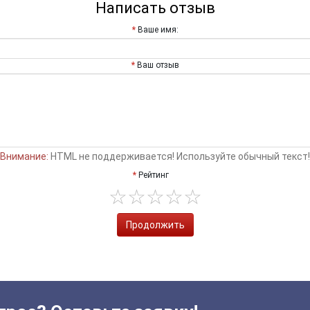
Написать отзыв
Ваше имя:
Ваш отзыв
Внимание:
HTML не поддерживается! Используйте обычный текст!
Рейтинг
Продолжить