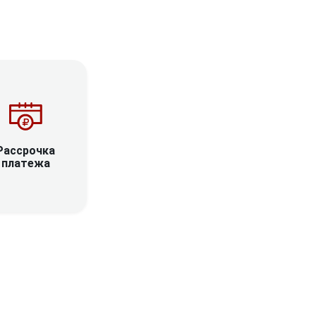
Рассрочка
платежа