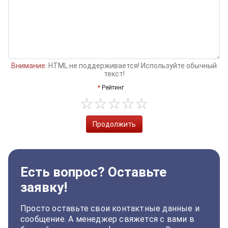
Внимание:
HTML не поддерживается! Используйте обычный
текст!
Рейтинг
Продолжить
Есть вопрос? Оставьте
заявку!
Просто оставьте свои контактные данные и
сообщение. А менеджер свяжется с вами в