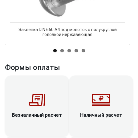
Заклепка DIN 660 А4 под молоток с полукруглой
головкой нержавеющая
Формы оплаты
Наличный расчет
Безналичный расчет