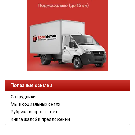
Полезные ссылки
Сотрудники
Мы в социальных сетях
Рубрика вопрос-ответ
Книга жалоб и предложений