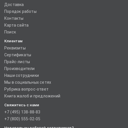
Доставка
Порядок работы
Контакты
Карта сайта
Поиск
Клиентам
Реквизиты
Сертификаты
Прайс-листы
Производители
Наши сотрудники
Мы в социальных сетях
Рубрика вопрос-ответ
Книга жалоб и предложений
Свяжитесь с нами
+7 (495) 138-88-83
+7 (800) 555-02-05
Недовольны работой сотрудников?