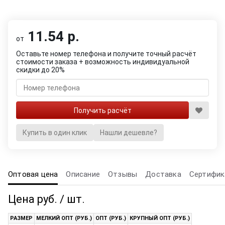
11.54 р.
от
Оставьте номер телефона и получите точный расчёт
стоимости заказа + возможность индивидуальной
скидки до 20%
Купить в один клик
Нашли дешевле?
Оптовая цена
Описание
Отзывы
Доставка
Сертифик
Цена руб. / шт.
РАЗМЕР
МЕЛКИЙ ОПТ (РУБ.)
ОПТ (РУБ.)
КРУПНЫЙ ОПТ (РУБ.)