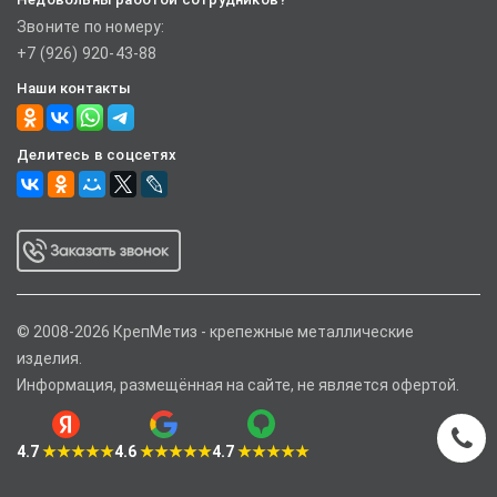
Звоните по номеру:
+7 (926) 920-43-88
Наши контакты
Делитесь в соцсетях
© 2008-2026 КрепМетиз - крепежные металлические
изделия.
Информация, размещённая на сайте, не является офертой.
4.7
★★★★★
4.6
★★★★★
4.7
★★★★★