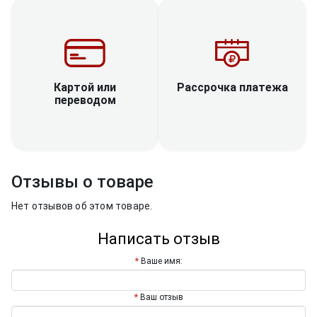
Рассрочка платежа
Картой или
переводом
Отзывы о товаре
Нет отзывов об этом товаре.
Написать отзыв
Ваше имя:
Ваш отзыв