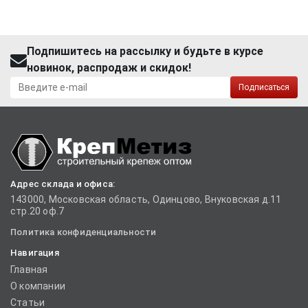
Подпишитесь на рассылку и будьте в курсе
новинок, распродаж и скидок!
Подписаться
Адрес склада и офиса:
143000, Московская область, Одинцово, Внуковская д.11
стр.20 оф.7
Политика конфиденциальности
Навигация
Главная
О компании
Статьи