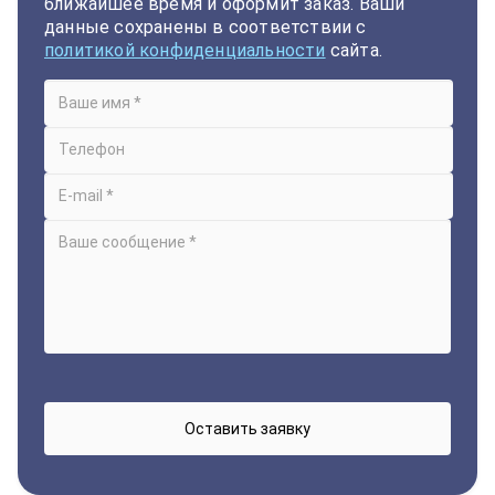
ближайшее время и оформит заказ. Ваши
данные сохранены в соответствии с
политикой конфиденциальности
сайта.