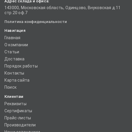
Адрес склада и офиса:
143000, Московская область, Одинцово, Внуковская д.11
стр.20 оф.7
Политика конфиденциальности
Навигация
Главная
О компании
Статьи
Доставка
Порядок работы
Контакты
Карта сайта
Поиск
Клиентам
Реквизиты
Сертификаты
Прайс-листы
Производители