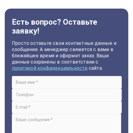
Есть вопрос? Оставьте
заявку!
Просто оставьте свои контактные данные и
сообщение. А менеджер свяжется с вами в
ближайшее время и оформит заказ. Ваши
данные сохранены в соответствии с
политикой конфиденциальности
сайта.