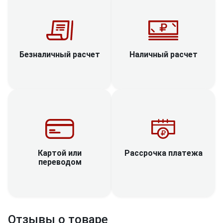
Наличный расчет
Безналичный расчет
Рассрочка платежа
Картой или
переводом
Отзывы о товаре