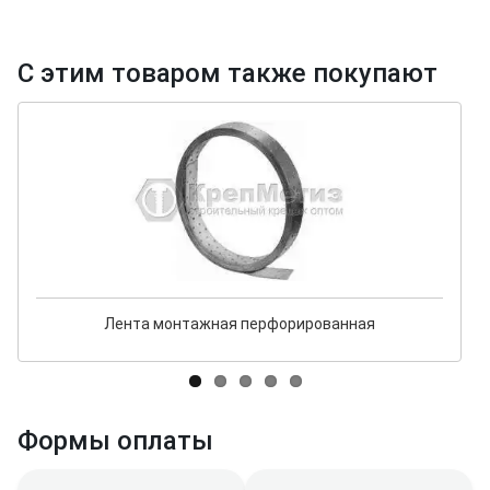
С этим товаром также покупают
Лента монтажная перфорированная
Формы оплаты