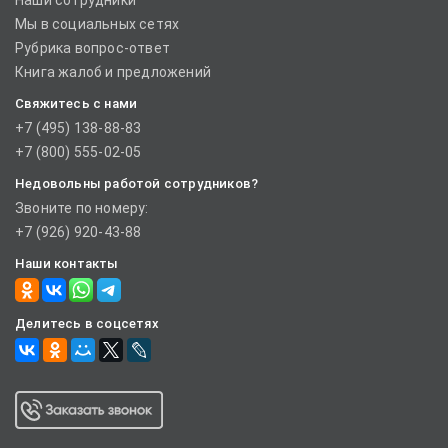
Наши сотрудники
Мы в социальных сетях
Рубрика вопрос-ответ
Книга жалоб и предложений
Свяжитесь с нами
+7 (495) 138-88-83
+7 (800) 555-02-05
Недовольны работой сотрудников?
Звоните по номеру:
+7 (926) 920-43-88
Наши контакты
Делитесь в соцсетях