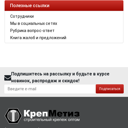
Полезные ссылки
Сотрудники
Мы в социальных сетях
Рубрика вопрос-ответ
Книга жалоб и предложений
Подпишитесь на рассылку и будьте в курсе
новинок, распродаж и скидок!
Подписаться