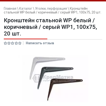
Главная
\
Каталог
\
Уголки, перфорация
\
Кронштейн
стальной WP белый / коричневый / серый WP1, 100x75, 20 шт.
Кронштейн стальной WP белый /
коричневый / серый WP1, 100x75,
20 шт.
Написать отзыв