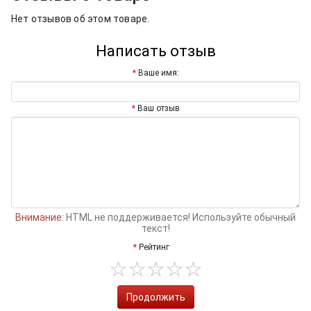
Нет отзывов об этом товаре.
Написать отзыв
Ваше имя:
Ваш отзыв
Внимание:
HTML не поддерживается! Используйте обычный
текст!
Рейтинг
Продолжить