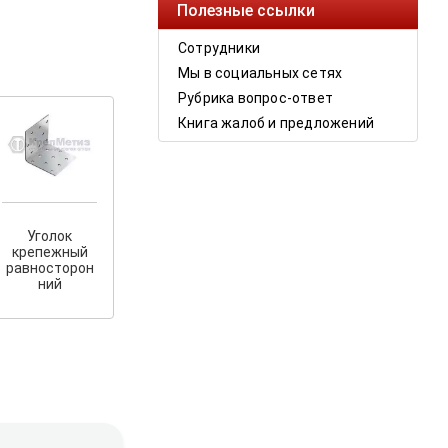
Полезные ссылки
Сотрудники
Мы в социальных сетях
Рубрика вопрос-ответ
Книга жалоб и предложений
Уголок
крепежный
равносторон
ний