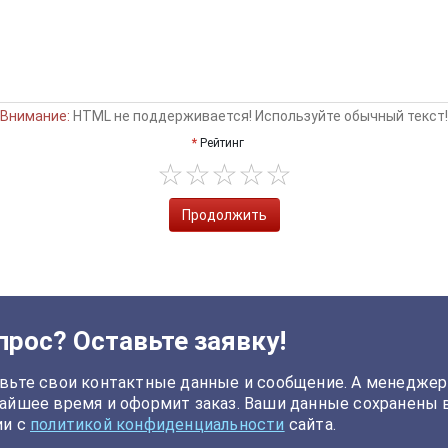
Внимание:
HTML не поддерживается! Используйте обычный текст!
Рейтинг
Продолжить
прос? Оставьте заявку!
вьте свои контактные данные и сообщение. А менеджер
айшее время и оформит заказ. Ваши данные сохранены 
ии с
политикой конфиденциальности
сайта.