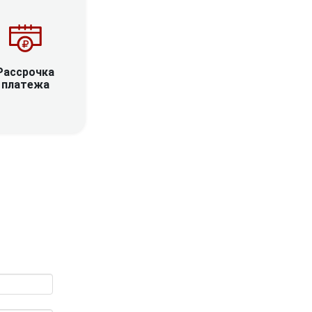
Рассрочка
платежа