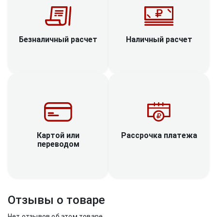
Наличный расчет
Безналичный расчет
Рассрочка платежа
Картой или
переводом
Отзывы о товаре
Нет отзывов об этом товаре.