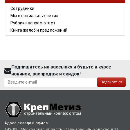
Сотрудники
Мы в социальных сетях
Рубрика вопрос-ответ
Книга жалоб и предложений
Подпишитесь на рассылку и будьте в курсе
новинок, распродаж и скидок!
Подписаться
Адрес склада и офиса:
143000, Московская область, Одинцово, Внуковская д.11