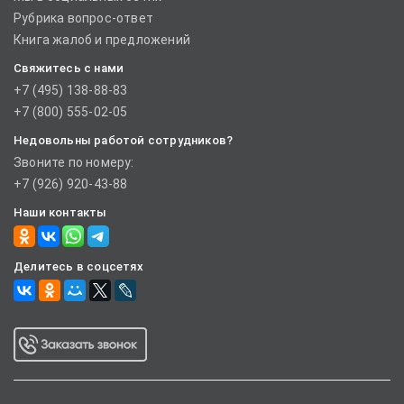
Рубрика вопрос-ответ
Книга жалоб и предложений
Свяжитесь с нами
+7 (495) 138-88-83
+7 (800) 555-02-05
Недовольны работой сотрудников?
Звоните по номеру:
+7 (926) 920-43-88
Наши контакты
Делитесь в соцсетях