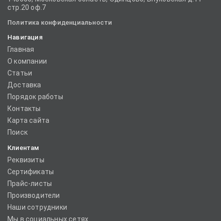
стр.20 оф.7
Политика конфиденциальности
Навигация
Главная
О компании
Статьи
Доставка
Порядок работы
Контакты
Карта сайта
Поиск
Клиентам
Реквизиты
Сертификаты
Прайс-листы
Производители
Наши сотрудники
Мы в социальных сетях