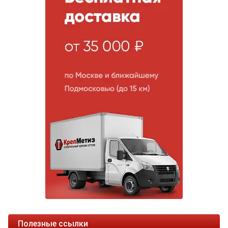
Полезные ссылки