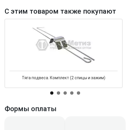
С этим товаром также покупают
Тяга подвеса. Комплект (2 спицы и зажим)
Формы оплаты