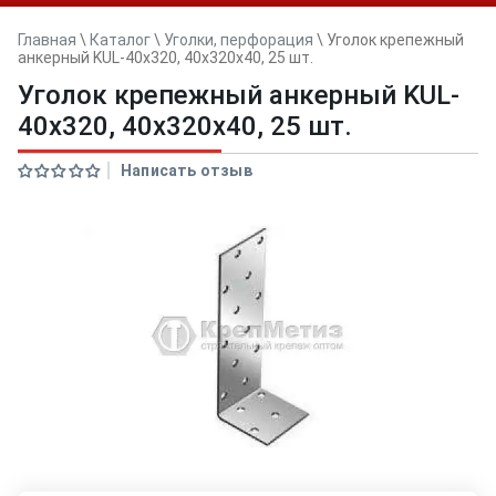
Главная
\
Каталог
\
Уголки, перфорация
\
Уголок крепежный
анкерный KUL-40х320, 40x320x40, 25 шт.
Уголок крепежный анкерный KUL-
40х320, 40x320x40, 25 шт.
Написать отзыв