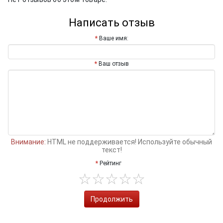
Написать отзыв
Ваше имя:
Ваш отзыв
Внимание:
HTML не поддерживается! Используйте обычный
текст!
Рейтинг
Продолжить