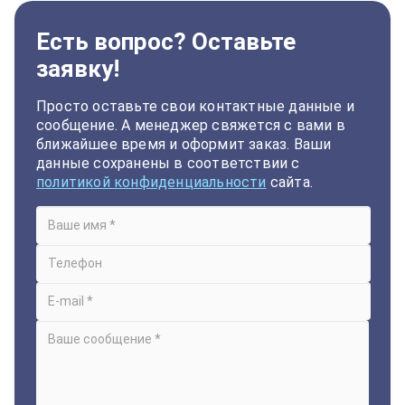
Есть вопрос? Оставьте
заявку!
Просто оставьте свои контактные данные и
сообщение. А менеджер свяжется с вами в
ближайшее время и оформит заказ. Ваши
данные сохранены в соответствии с
политикой конфиденциальности
сайта.