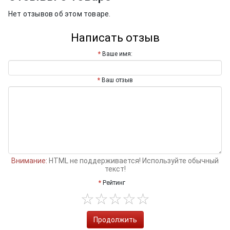
Нет отзывов об этом товаре.
Написать отзыв
Ваше имя:
Ваш отзыв
Внимание:
HTML не поддерживается! Используйте обычный
текст!
Рейтинг
Продолжить