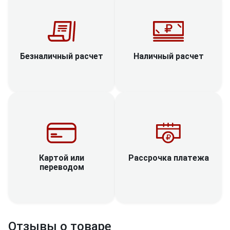
Наличный расчет
Безналичный расчет
Рассрочка платежа
Картой или
переводом
Отзывы о товаре