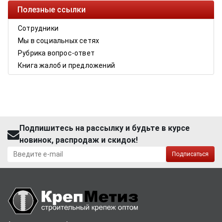
Полезные ссылки
Сотрудники
Мы в социальных сетях
Рубрика вопрос-ответ
Книга жалоб и предложений
Подпишитесь на рассылку и будьте в курсе
новинок, распродаж и скидок!
Подписаться