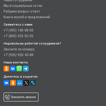
Наши сотрудники
Мы в социальных сетях
Рубрика вопрос-ответ
Книга жалоб и предложений
Свяжитесь с нами
+7 (495) 138-88-83
+7 (800) 555-02-05
Недовольны работой сотрудников?
Звоните по номеру:
+7 (926) 920-43-88
Наши контакты
Делитесь в соцсетях