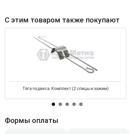
С этим товаром также покупают
Тяга подвеса. Комплект (2 спицы и зажим)
Формы оплаты