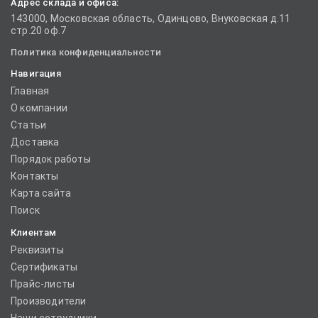
Адрес склада и офиса:
143000, Московская область, Одинцово, Внуковская д.11
стр.20 оф.7
Политика конфиденциальности
Навигация
Главная
О компании
Статьи
Доставка
Порядок работы
Контакты
Карта сайта
Поиск
Клиентам
Реквизиты
Сертификаты
Прайс-листы
Производители