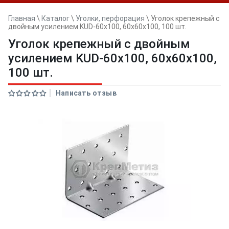
Главная
\
Каталог
\
Уголки, перфорация
\
Уголок крепежный с
двойным усилением KUD-60х100, 60x60x100, 100 шт.
Уголок крепежный с двойным
усилением KUD-60х100, 60x60x100,
100 шт.
Написать отзыв