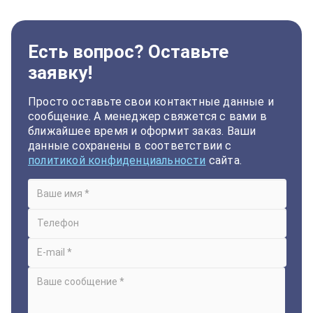
Есть вопрос? Оставьте
заявку!
Просто оставьте свои контактные данные и
сообщение. А менеджер свяжется с вами в
ближайшее время и оформит заказ. Ваши
данные сохранены в соответствии с
политикой конфиденциальности
сайта.