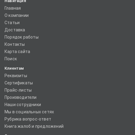
Навигация
Главная
О компании
Статьи
Доставка
Порядок работы
Контакты
Карта сайта
Поиск
Клиентам
Реквизиты
Сертификаты
Прайс-листы
Производители
Наши сотрудники
Мы в социальных сетях
Рубрика вопрос-ответ
Книга жалоб и предложений