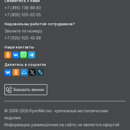
Свяжитесь с нами
+7 (495) 138-88-83
+7 (800) 555-02-05
Недовольны работой сотрудников?
Звоните по номеру:
+7 (926) 920-43-88
Наши контакты
Делитесь в соцсетях
© 2008-2026 КрепМетиз - крепежные металлические
изделия.
Информация, размещённая на сайте, не является офертой.