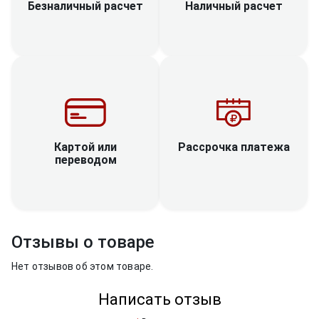
Наличный расчет
Безналичный расчет
Рассрочка платежа
Картой или
переводом
Отзывы о товаре
Нет отзывов об этом товаре.
Написать отзыв