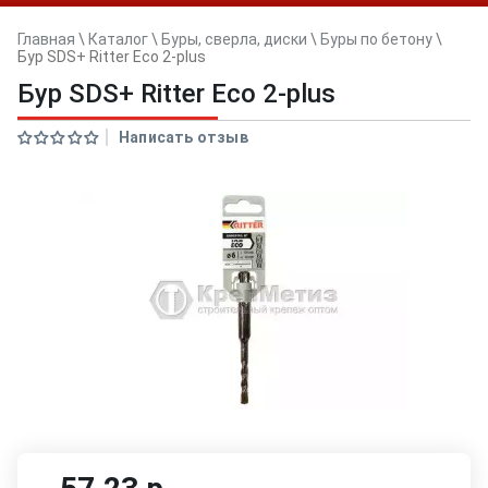
Главная
\
Каталог
\
Буры, сверла, диски
\
Буры по бетону
\
Бур SDS+ Ritter Eco 2-plus
Бур SDS+ Ritter Eco 2-plus
Написать отзыв