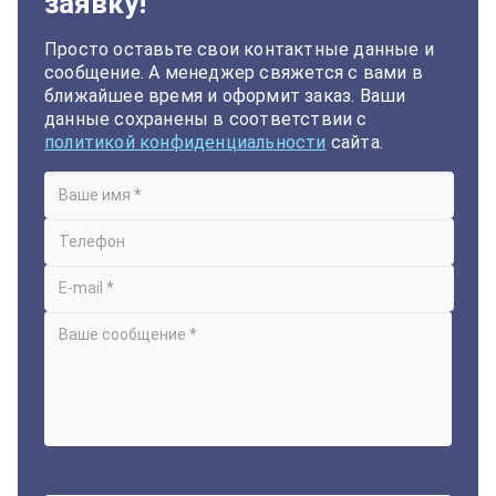
заявку!
Просто оставьте свои контактные данные и
сообщение. А менеджер свяжется с вами в
ближайшее время и оформит заказ. Ваши
данные сохранены в соответствии с
политикой конфиденциальности
сайта.