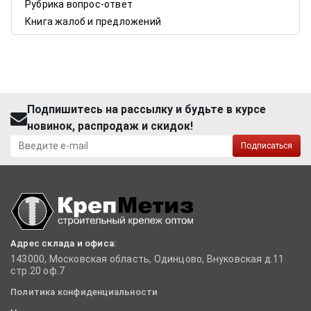
Рубрика вопрос-ответ
Книга жалоб и предложений
Подпишитесь на рассылку и будьте в курсе
новинок, распродаж и скидок!
Подписаться
Адрес склада и офиса:
143000, Московская область, Одинцово, Внуковская д.11
стр.20 оф.7
Политика конфиденциальности