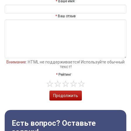
Ваше имя:
Ваш отзыв
Внимание:
HTML не поддерживается! Используйте обычный
текст!
Рейтинг
Продолжить
Есть вопрос? Оставьте