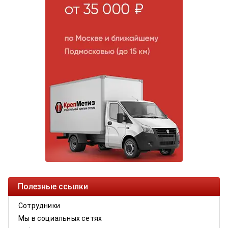
Полезные ссылки
Сотрудники
Мы в социальных сетях