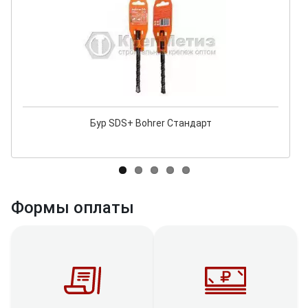
Бур SDS+ Bohrer Стандарт
Формы оплаты