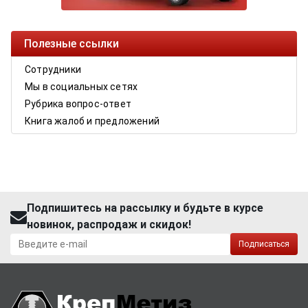
Полезные ссылки
Сотрудники
Мы в социальных сетях
Рубрика вопрос-ответ
Книга жалоб и предложений
Подпишитесь на рассылку и будьте в курсе
новинок, распродаж и скидок!
Подписаться