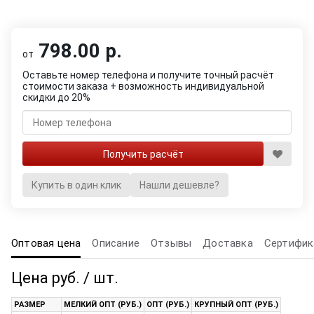
798.00 р.
от
Оставьте номер телефона и получите точный расчёт
стоимости заказа + возможность индивидуальной
скидки до 20%
Купить в один клик
Нашли дешевле?
Оптовая цена
Описание
Отзывы
Доставка
Сертифик
Цена руб. / шт.
РАЗМЕР
МЕЛКИЙ ОПТ (РУБ.)
ОПТ (РУБ.)
КРУПНЫЙ ОПТ (РУБ.)