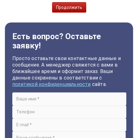
Продолжить
Есть вопрос? Оставьте
заявку!
Просто оставьте свои контактные данные и
сообщение. А менеджер свяжется с вами в
ближайшее время и оформит заказ. Ваши
данные сохранены в соответствии с
политикой конфиденциальности
сайта.