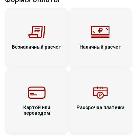
Наличный расчет
Безналичный расчет
Рассрочка платежа
Картой или
переводом