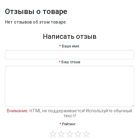
Отзывы о товаре
Нет отзывов об этом товаре.
Написать отзыв
Ваше имя:
Ваш отзыв
Внимание:
HTML не поддерживается! Используйте обычный
текст!
Рейтинг