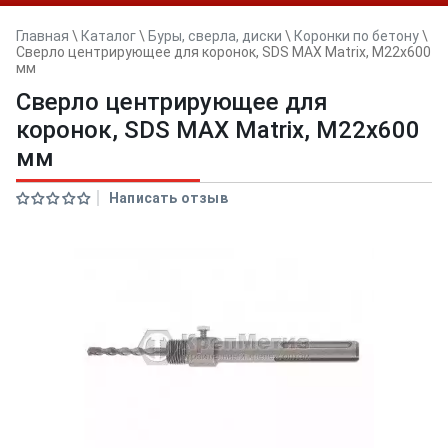
Главная
\
Каталог
\
Буры, сверла, диски
\
Коронки по бетону
\
Сверло центрирующее для коронок, SDS MAX Matrix, М22х600
мм
Сверло центрирующее для
коронок, SDS MAX Matrix, М22х600
мм
Написать отзыв