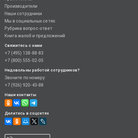
Производители
Наши сотрудники
Мы в социальных сетях
Рубрика вопрос-ответ
Книга жалоб и предложений
Свяжитесь с нами
+7 (495) 138-88-83
+7 (800) 555-02-05
Недовольны работой сотрудников?
Звоните по номеру:
+7 (926) 920-43-88
Наши контакты
Делитесь в соцсетях