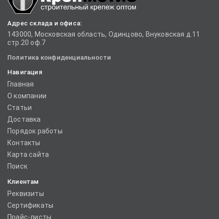
Адрес склада и офиса:
143000, Московская область, Одинцово, Внуковская д.11
стр.20 оф.7
Политика конфиденциальности
Навигация
Главная
О компании
Статьи
Доставка
Порядок работы
Контакты
Карта сайта
Поиск
Клиентам
Реквизиты
Сертификаты
Прайс-листы