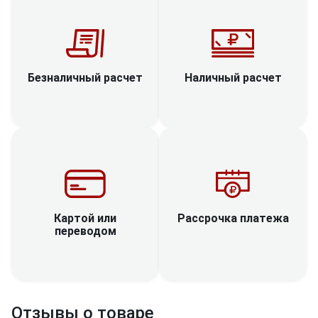
Наличный расчет
Безналичный расчет
Рассрочка платежа
Картой или
переводом
Отзывы о товаре