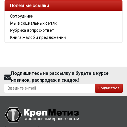
Полезные ссылки
Сотрудники
Мы в социальных сетях
Рубрика вопрос-ответ
Книга жалоб и предложений
Подпишитесь на рассылку и будьте в курсе
новинок, распродаж и скидок!
Подписаться