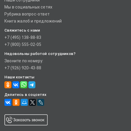
Наши сотрудники
Мы в социальных сетях
Рубрика вопрос-ответ
Книга жалоб и предложений
Свяжитесь с нами
+7 (495) 138-88-83
+7 (800) 555-02-05
Недовольны работой сотрудников?
Звоните по номеру:
+7 (926) 920-43-88
Наши контакты
Делитесь в соцсетях