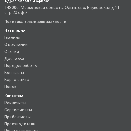
Адрес склада и офиса:
143000, Московская область, Одинцово, Внуковская д.11
стр.20 оф.7
Политика конфиденциальности
Навигация
Главная
О компании
Статьи
Доставка
Порядок работы
Контакты
Карта сайта
Поиск
Клиентам
Реквизиты
Сертификаты
Прайс-листы
Производители