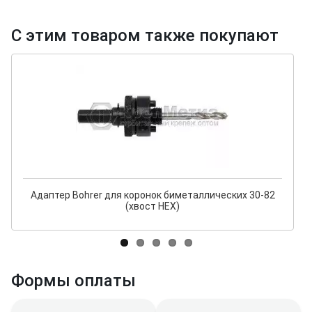
С этим товаром также покупают
Адаптер Bohrer для коронок биметаллических 30-82
(хвост HEX)
Формы оплаты