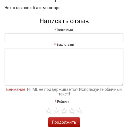
Нет отзывов об этом товаре.
Написать отзыв
Ваше имя:
Ваш отзыв
Внимание:
HTML не поддерживается! Используйте обычный
текст!
Рейтинг
Продолжить