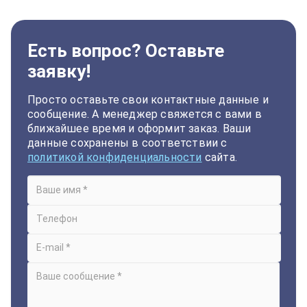
Есть вопрос? Оставьте
заявку!
Просто оставьте свои контактные данные и
сообщение. А менеджер свяжется с вами в
ближайшее время и оформит заказ. Ваши
данные сохранены в соответствии с
политикой конфиденциальности
сайта.