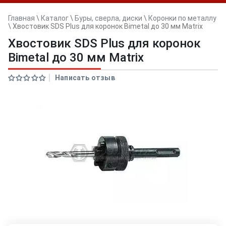
Главная
\
Каталог
\
Буры, сверла, диски
\
Коронки по металлу
\
Хвостовик SDS Plus для коронок Bimetal до 30 мм Matrix
Хвостовик SDS Plus для коронок
Bimetal до 30 мм Matrix
Написать отзыв