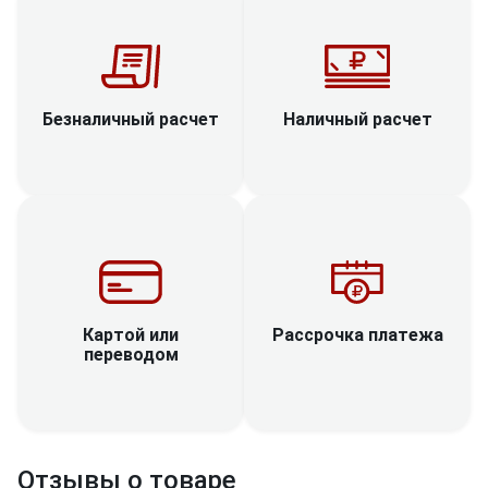
Наличный расчет
Безналичный расчет
Рассрочка платежа
Картой или
переводом
Отзывы о товаре