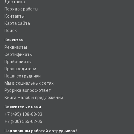
Доставка
Порядок работы
Контакты
Карта сайта
Поиск
Клиентам
Реквизиты
Сертификаты
Прайс-листы
Производители
Наши сотрудники
Мы в социальных сетях
Рубрика вопрос-ответ
Книга жалоб и предложений
Свяжитесь с нами
+7 (495) 138-88-83
+7 (800) 555-02-05
Недовольны работой сотрудников?