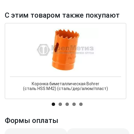
С этим товаром также покупают
Коронка биметаллическая Bohrer
(сталь HSS M42) (сталь/дер/алюм/пласт)
Формы оплаты