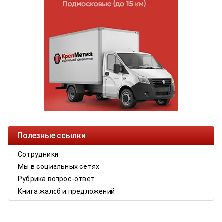
Полезные ссылки
Сотрудники
Мы в социальных сетях
Рубрика вопрос-ответ
Книга жалоб и предложений