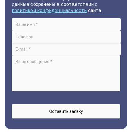
данные сохранены в соответствии с
политикой конфиденциальности
сайта.