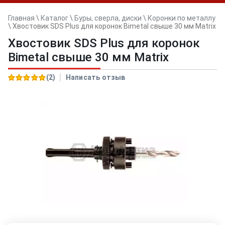
Главная
\
Каталог
\
Буры, сверла, диски
\
Коронки по металлу
\
Хвостовик SDS Plus для коронок Bimetal свыше 30 мм Matrix
Хвостовик SDS Plus для коронок
Bimetal свыше 30 мм Matrix
(2)
Написать отзыв