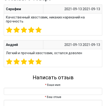
Серафим
2021-09-13
2021-09-13
Качественный хвостовик, никаких нареканий на
прочность
Андрей
2021-09-13
2021-09-13
Легкий и прочный хвостовик, остался доволен
Написать отзыв
Ваше имя:
Ваш отзыв