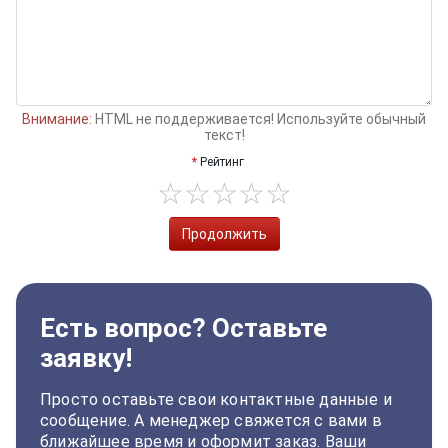
Внимание:
HTML не поддерживается! Используйте обычный
текст!
Рейтинг
Продолжить
Есть вопрос? Оставьте
заявку!
Просто оставьте свои контактные данные и
сообщение. А менеджер свяжется с вами в
ближайшее время и оформит заказ. Ваши