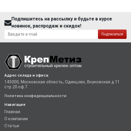
Подпишитесь на рассылку и будьте в курсе
новинок, распродаж и скидок!
Подписаться
Адрес склада и офиса:
143000, Московская область, Одинцово, Внуковская д.11
стр.20 оф.7
Политика конфиденциальности
Навигация
Главная
О компании
Статьи