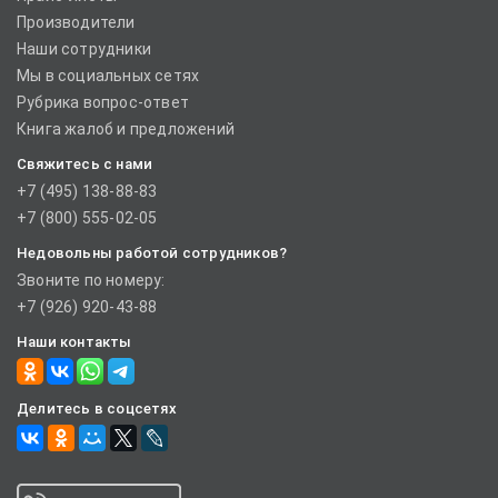
Производители
Наши сотрудники
Мы в социальных сетях
Рубрика вопрос-ответ
Книга жалоб и предложений
Свяжитесь с нами
+7 (495) 138-88-83
+7 (800) 555-02-05
Недовольны работой сотрудников?
Звоните по номеру:
+7 (926) 920-43-88
Наши контакты
Делитесь в соцсетях