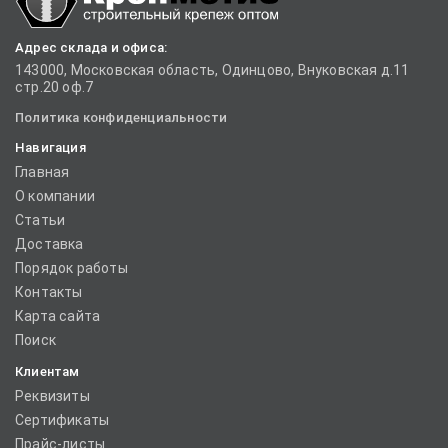
Адрес склада и офиса:
143000, Московская область, Одинцово, Внуковская д.11
стр.20 оф.7
Политика конфиденциальности
Навигация
Главная
О компании
Статьи
Доставка
Порядок работы
Контакты
Карта сайта
Поиск
Клиентам
Реквизиты
Сертификаты
Прайс-листы