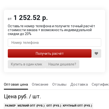
1 252.52 р.
от
Оставьте номер телефона и получите точный расчёт
стоимости заказа + возможность индивидуальной
скидки до 20%
Купить в один клик
Нашли дешевле?
Оптовая цена
Описание
Отзывы
Доставка
Сертифик
Цена руб. / шт.
РАЗМЕР
МЕЛКИЙ ОПТ (РУБ.)
ОПТ (РУБ.)
КРУПНЫЙ ОПТ (РУБ.)