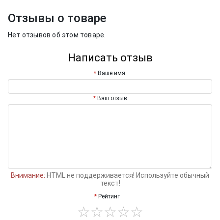
Отзывы о товаре
Нет отзывов об этом товаре.
Написать отзыв
Ваше имя:
Ваш отзыв
Внимание:
HTML не поддерживается! Используйте обычный
текст!
Рейтинг