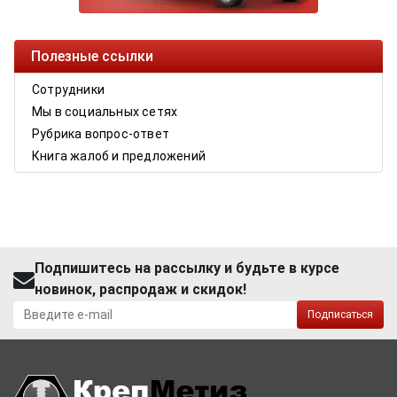
Полезные ссылки
Сотрудники
Мы в социальных сетях
Рубрика вопрос-ответ
Книга жалоб и предложений
Подпишитесь на рассылку и будьте в курсе
новинок, распродаж и скидок!
Подписаться