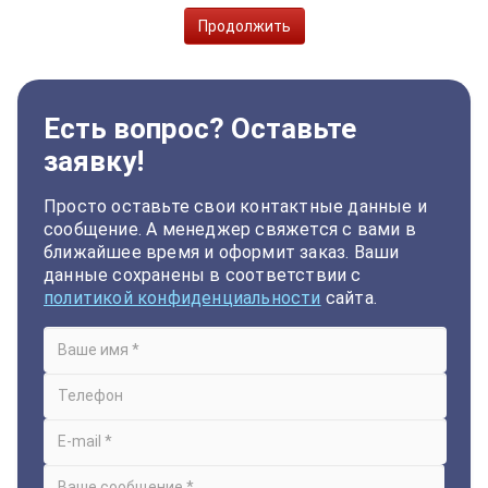
Продолжить
Есть вопрос? Оставьте
заявку!
Просто оставьте свои контактные данные и
сообщение. А менеджер свяжется с вами в
ближайшее время и оформит заказ. Ваши
данные сохранены в соответствии с
политикой конфиденциальности
сайта.