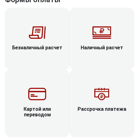
Наличный расчет
Безналичный расчет
Рассрочка платежа
Картой или
переводом