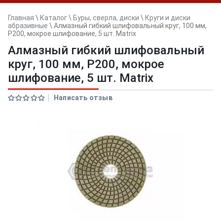
Главная
\
Каталог
\
Буры, сверла, диски
\
Круги и диски
абразивные
\
Алмазный гибкий шлифовальный круг, 100 мм,
P200, мокрое шлифование, 5 шт. Matrix
Алмазный гибкий шлифовальный
круг, 100 мм, P200, мокрое
шлифование, 5 шт. Matrix
Написать отзыв