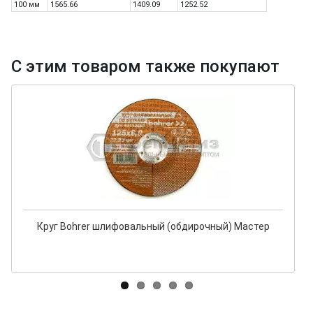
100 мм
1565.66
1409.09
1252.52
С этим товаром также покупают
Круг Bohrer шлифовальный (обдирочный) Мастер