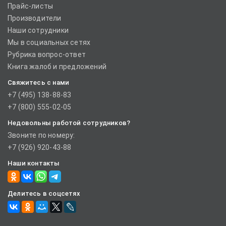
Прайс-листы
Производители
Наши сотрудники
Мы в социальных сетях
Рубрика вопрос-ответ
Книга жалоб и предложений
Свяжитесь с нами
+7 (495) 138-88-83
+7 (800) 555-02-05
Недовольны работой сотрудников?
Звоните по номеру:
+7 (926) 920-43-88
Наши контакты
Делитесь в соцсетях