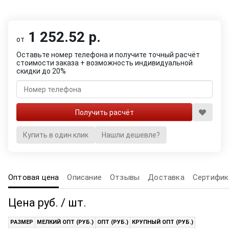
1 252.52 р.
от
Оставьте номер телефона и получите точный расчёт
стоимости заказа + возможность индивидуальной
скидки до 20%
Купить в один клик
Нашли дешевле?
Оптовая цена
Описание
Отзывы
Доставка
Сертифик
Цена руб. / шт.
РАЗМЕР
МЕЛКИЙ ОПТ (РУБ.)
ОПТ (РУБ.)
КРУПНЫЙ ОПТ (РУБ.)