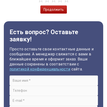
Продолжить
Есть вопрос? Оставьте
заявку!
Просто оставьте свои контактные данные и
сообщение. А менеджер свяжется с вами в
ближайшее время и оформит заказ. Ваши
данные сохранены в соответствии с
политикой конфиденциальности
сайта.