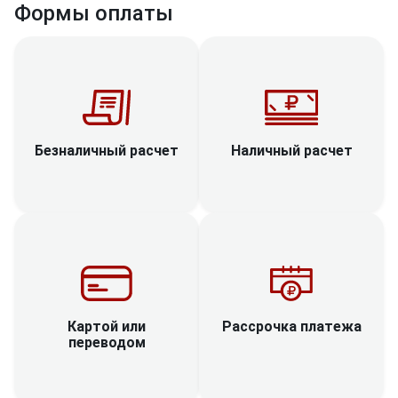
Формы оплаты
Наличный расчет
Безналичный расчет
Рассрочка платежа
Картой или
переводом