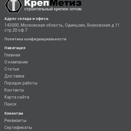
Адрес склада и офиса:
143000, Московская область, Одинцово, Внуковская д.11
стр.20 оф.7
Политика конфиденциальности
Навигация
Главная
О компании
Статьи
Доставка
Порядок работы
Контакты
Карта сайта
Поиск
Клиентам
Реквизиты
Сертификаты