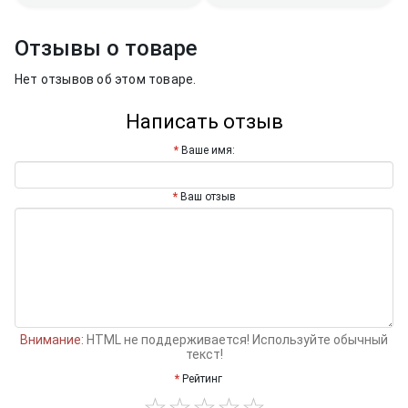
Отзывы о товаре
Нет отзывов об этом товаре.
Написать отзыв
Ваше имя:
Ваш отзыв
Внимание:
HTML не поддерживается! Используйте обычный
текст!
Рейтинг