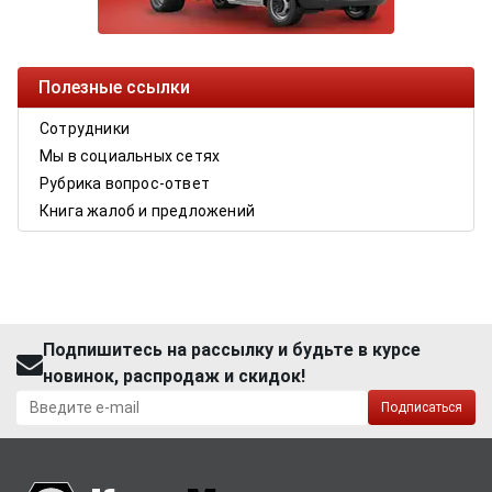
Полезные ссылки
Сотрудники
Мы в социальных сетях
Рубрика вопрос-ответ
Книга жалоб и предложений
Подпишитесь на рассылку и будьте в курсе
новинок, распродаж и скидок!
Подписаться