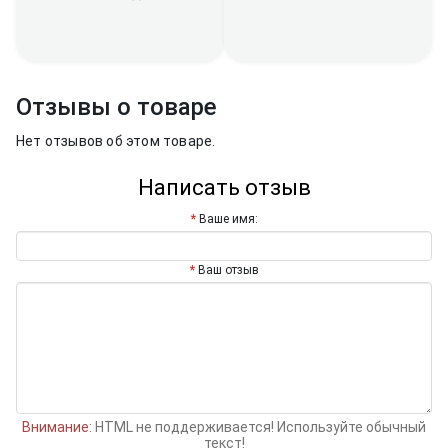
Отзывы о товаре
Нет отзывов об этом товаре.
Написать отзыв
Ваше имя:
Ваш отзыв
Внимание:
HTML не поддерживается! Используйте обычный
текст!