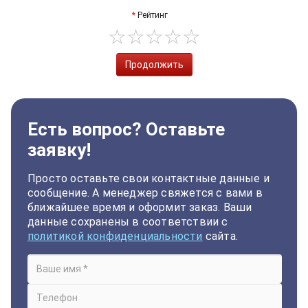
Рейтинг
Продолжить
Есть вопрос? Оставьте
заявку!
Просто оставьте свои контактные данные и
сообщение. А менеджер свяжется с вами в
ближайшее время и оформит заказ. Ваши
данные сохранены в соответствии с
политикой конфиденциальности
сайта.