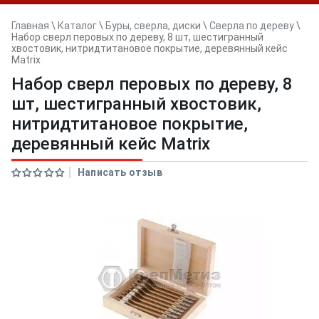
Главная
\
Каталог
\
Буры, сверла, диски
\
Сверла по дереву
\
Набор сверл перовых по дереву, 8 шт, шестигранный
хвостовик, нитридтитановое покрытие, деревянный кейс
Matrix
Набор сверл перовых по дереву, 8
шт, шестигранный хвостовик,
нитридтитановое покрытие,
деревянный кейс Matrix
Написать отзыв