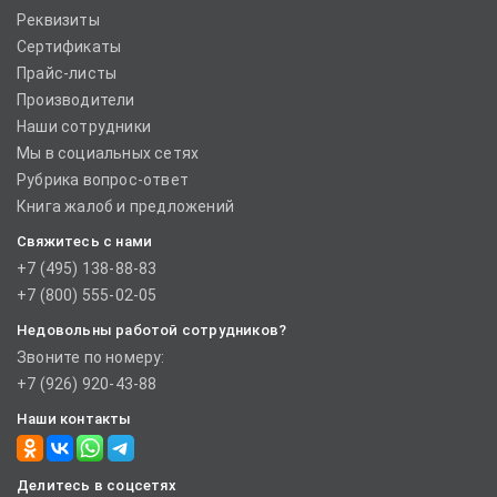
Реквизиты
Сертификаты
Прайс-листы
Производители
Наши сотрудники
Мы в социальных сетях
Рубрика вопрос-ответ
Книга жалоб и предложений
Свяжитесь с нами
+7 (495) 138-88-83
+7 (800) 555-02-05
Недовольны работой сотрудников?
Звоните по номеру:
+7 (926) 920-43-88
Наши контакты
Делитесь в соцсетях