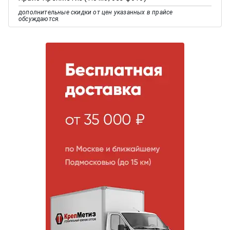
дополнительные скидки от цен указанных в прайсе
обсуждаются.