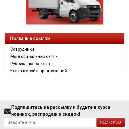
Полезные ссылки
Сотрудники
Мы в социальных сетях
Рубрика вопрос-ответ
Книга жалоб и предложений
Подпишитесь на рассылку и будьте в курсе
новинок, распродаж и скидок!
Подписаться