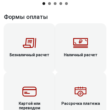
Формы оплаты
Наличный расчет
Безналичный расчет
Рассрочка платежа
Картой или
переводом