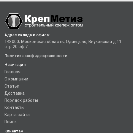
Адрес склада и офиса:
143000, Московская область, Одинцово, Внуковская д.11
стр.20 оф.7
Политика конфиденциальности
Навигация
Главная
О компании
Статьи
Доставка
Порядок работы
Контакты
Карта сайта
Поиск
Клиентам