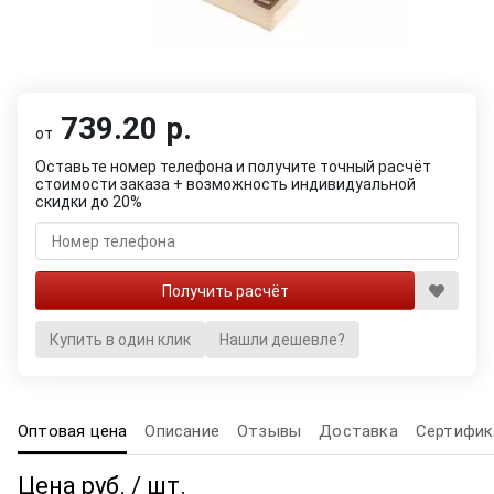
739.20 р.
от
Оставьте номер телефона и получите точный расчёт
стоимости заказа + возможность индивидуальной
скидки до 20%
Купить в один клик
Нашли дешевле?
Оптовая цена
Описание
Отзывы
Доставка
Сертифик
Цена руб. / шт.