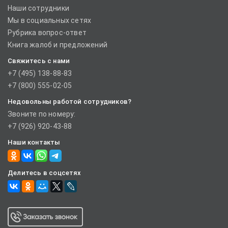
Наши сотрудники
Мы в социальных сетях
Рубрика вопрос-ответ
Книга жалоб и предложений
Свяжитесь с нами
+7 (495) 138-88-83
+7 (800) 555-02-05
Недовольны работой сотрудников?
Звоните по номеру:
+7 (926) 920-43-88
Наши контакты
Делитесь в соцсетях