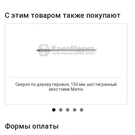
С этим товаром также покупают
Сверло по дереву перовое, 150 мм, шестигранный
хвостовик Matrix
Формы оплаты