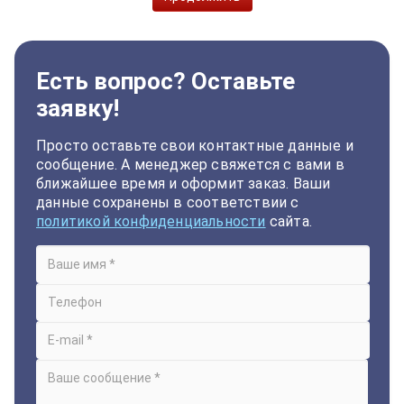
Есть вопрос? Оставьте
заявку!
Просто оставьте свои контактные данные и
сообщение. А менеджер свяжется с вами в
ближайшее время и оформит заказ. Ваши
данные сохранены в соответствии с
политикой конфиденциальности
сайта.