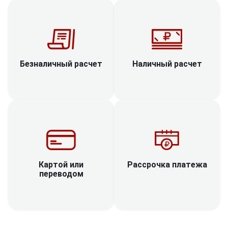
Наличный расчет
Безналичный расчет
Рассрочка платежа
Картой или
переводом