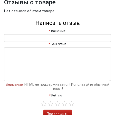
Отзывы о товаре
Нет отзывов об этом товаре.
Написать отзыв
Ваше имя:
Ваш отзыв
Внимание:
HTML не поддерживается! Используйте обычный
текст!
Рейтинг
Продолжить