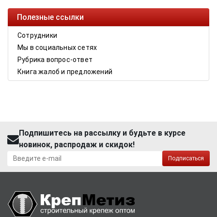
Полезные ссылки
Сотрудники
Мы в социальных сетях
Рубрика вопрос-ответ
Книга жалоб и предложений
Подпишитесь на рассылку и будьте в курсе
новинок, распродаж и скидок!
Подписаться