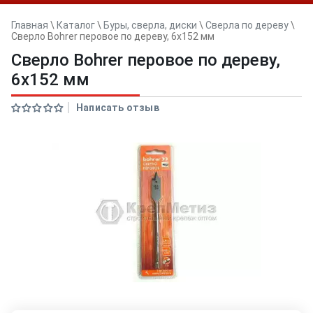
Главная
\
Каталог
\
Буры, сверла, диски
\
Сверла по дереву
\
Сверло Bohrer перовое по дереву, 6х152 мм
Сверло Bohrer перовое по дереву,
6х152 мм
Написать отзыв