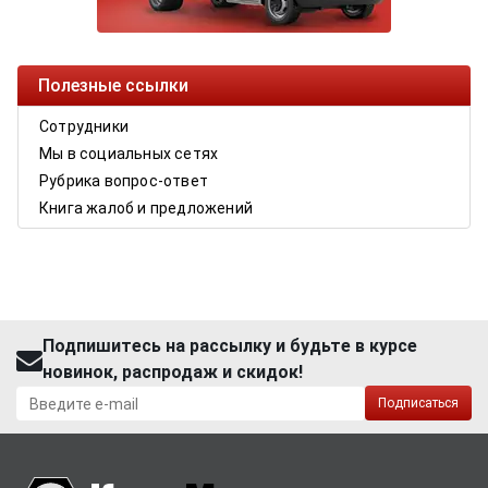
Полезные ссылки
Сотрудники
Мы в социальных сетях
Рубрика вопрос-ответ
Книга жалоб и предложений
Подпишитесь на рассылку и будьте в курсе
новинок, распродаж и скидок!
Подписаться