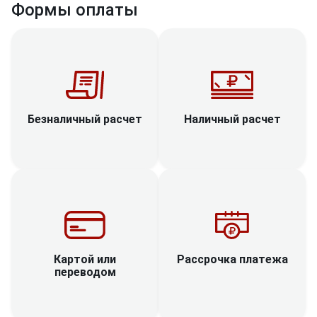
Формы оплаты
Наличный расчет
Безналичный расчет
Рассрочка платежа
Картой или
переводом