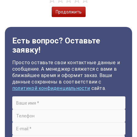
Продолжить
Есть вопрос? Оставьте
заявку!
Просто оставьте свои контактные данные и
сообщение. А менеджер свяжется с вами в
ближайшее время и оформит заказ. Ваши
данные сохранены в соответствии с
политикой конфиденциальности
сайта.