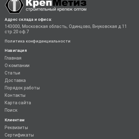
Адрес склада и офиса:
143000, Московская область, Одинцово, Внуковская д.11
стр.20 оф.7
Политика конфиденциальности
Навигация
Главная
О компании
Статьи
Доставка
Порядок работы
Контакты
Карта сайта
Поиск
Клиентам
Реквизиты
Сертификаты