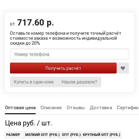
717.60 р.
от
Оставьте номер телефона и получите точный расчёт
стоимости заказа + возможность индивидуальной
скидки до 20%
Купить в один клик
Нашли дешевле?
Оптовая цена
Описание
Отзывы
Доставка
Сертифик
Цена руб. / шт.
РАЗМЕР
МЕЛКИЙ ОПТ (РУБ.)
ОПТ (РУБ.)
КРУПНЫЙ ОПТ (РУБ.)