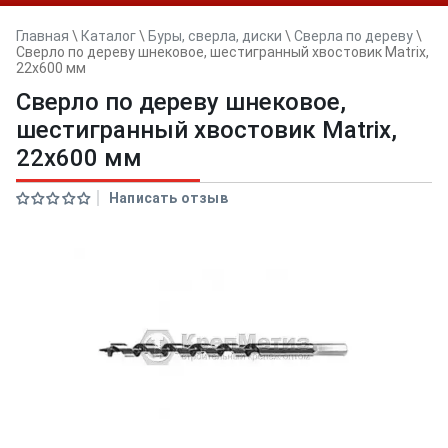
Главная
\
Каталог
\
Буры, сверла, диски
\
Сверла по дереву
\
Сверло по дереву шнековое, шестигранный хвостовик Matrix,
22х600 мм
Сверло по дереву шнековое,
шестигранный хвостовик Matrix,
22х600 мм
Написать отзыв