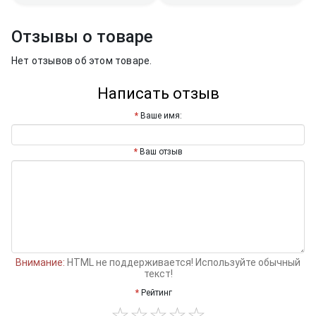
Отзывы о товаре
Нет отзывов об этом товаре.
Написать отзыв
Ваше имя:
Ваш отзыв
Внимание:
HTML не поддерживается! Используйте обычный
текст!
Рейтинг