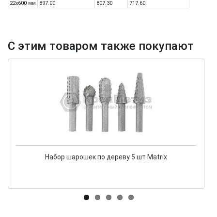
22х600 мм
897.00
807.30
717.60
С этим товаром также покупают
Набор шарошек по дереву 5 шт Matrix