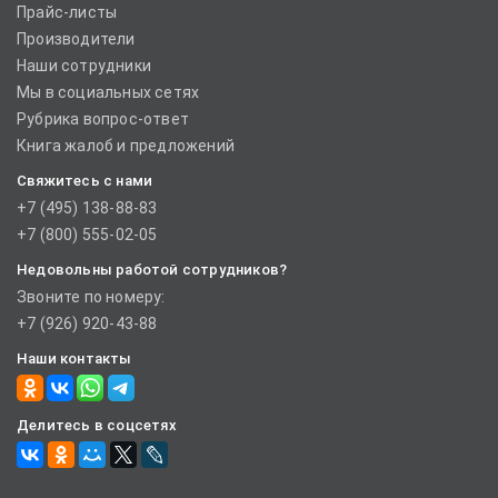
Прайс-листы
Производители
Наши сотрудники
Мы в социальных сетях
Рубрика вопрос-ответ
Книга жалоб и предложений
Свяжитесь с нами
+7 (495) 138-88-83
+7 (800) 555-02-05
Недовольны работой сотрудников?
Звоните по номеру:
+7 (926) 920-43-88
Наши контакты
Делитесь в соцсетях