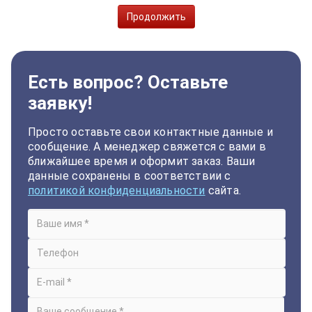
Продолжить
Есть вопрос? Оставьте
заявку!
Просто оставьте свои контактные данные и
сообщение. А менеджер свяжется с вами в
ближайшее время и оформит заказ. Ваши
данные сохранены в соответствии с
политикой конфиденциальности
сайта.