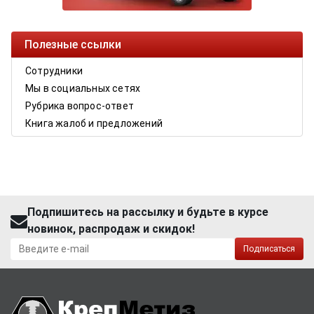
Полезные ссылки
Сотрудники
Мы в социальных сетях
Рубрика вопрос-ответ
Книга жалоб и предложений
Подпишитесь на рассылку и будьте в курсе
новинок, распродаж и скидок!
Подписаться