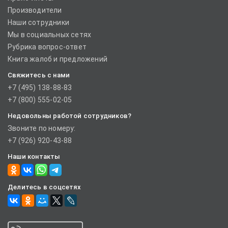
Производители
Наши сотрудники
Мы в социальных сетях
Рубрика вопрос-ответ
Книга жалоб и предложений
Свяжитесь с нами
+7 (495) 138-88-83
+7 (800) 555-02-05
Недовольны работой сотрудников?
Звоните по номеру:
+7 (926) 920-43-88
Наши контакты
Делитесь в соцсетях