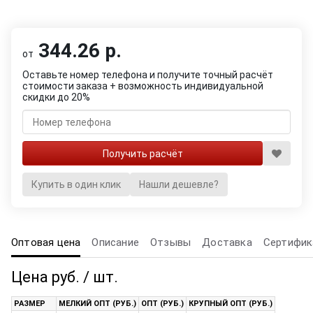
344.26 р.
от
Оставьте номер телефона и получите точный расчёт
стоимости заказа + возможность индивидуальной
скидки до 20%
Купить в один клик
Нашли дешевле?
Оптовая цена
Описание
Отзывы
Доставка
Сертифик
Цена руб. / шт.
РАЗМЕР
МЕЛКИЙ ОПТ (РУБ.)
ОПТ (РУБ.)
КРУПНЫЙ ОПТ (РУБ.)