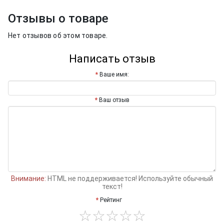
Отзывы о товаре
Нет отзывов об этом товаре.
Написать отзыв
Ваше имя:
Ваш отзыв
Внимание:
HTML не поддерживается! Используйте обычный
текст!
Рейтинг