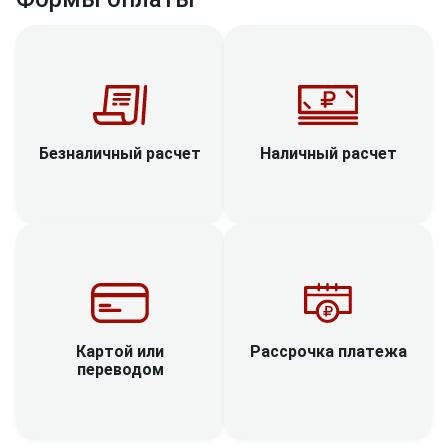
Наличный расчет
Безналичный расчет
Рассрочка платежа
Картой или
переводом