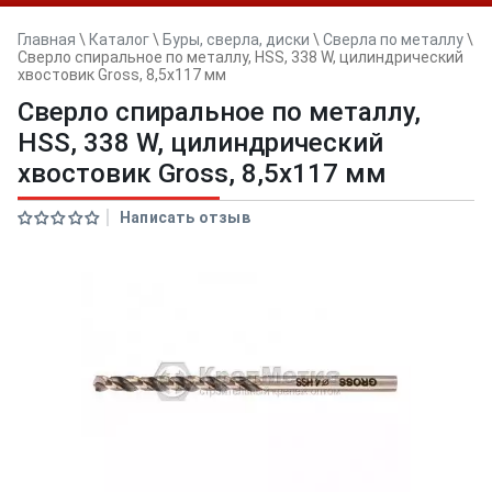
Главная
\
Каталог
\
Буры, сверла, диски
\
Сверла по металлу
\
Сверло спиральное по металлу, HSS, 338 W, цилиндрический
хвостовик Gross, 8,5х117 мм
Сверло спиральное по металлу,
HSS, 338 W, цилиндрический
хвостовик Gross, 8,5х117 мм
Написать отзыв