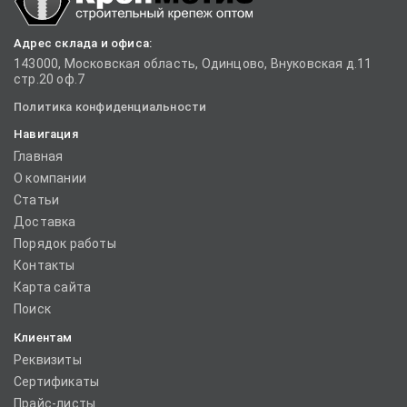
Адрес склада и офиса:
143000, Московская область, Одинцово, Внуковская д.11
стр.20 оф.7
Политика конфиденциальности
Навигация
Главная
О компании
Статьи
Доставка
Порядок работы
Контакты
Карта сайта
Поиск
Клиентам
Реквизиты
Сертификаты
Прайс-листы