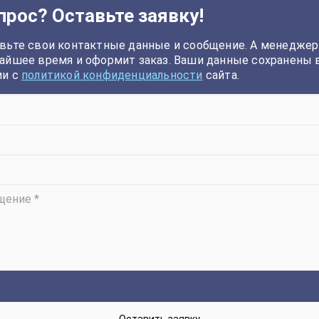
прос? Оставьте заявку!
вьте свои контактные данные и сообщение. А менеджер
айшее время и оформит заказ. Ваши данные сохранены 
ии с
политикой конфиденциальности
сайта.