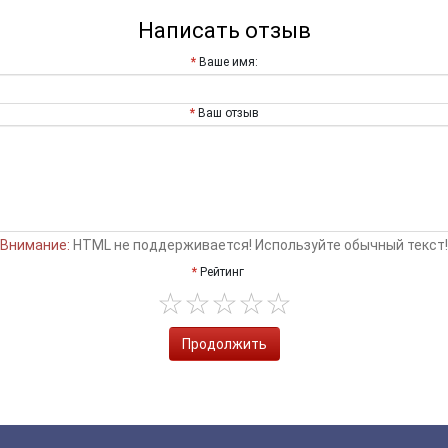
Написать отзыв
Ваше имя:
Ваш отзыв
Внимание:
HTML не поддерживается! Используйте обычный текст!
Рейтинг
Продолжить