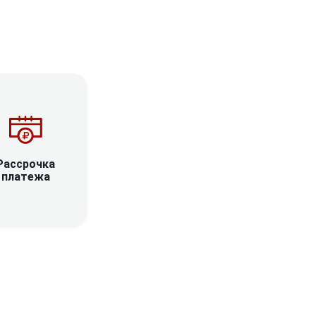
Рассрочка
платежа