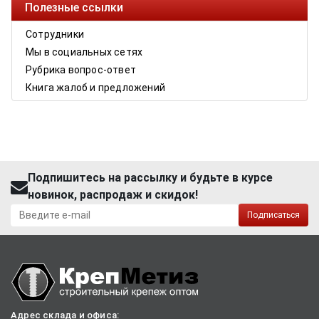
Полезные ссылки
Сотрудники
Мы в социальных сетях
Рубрика вопрос-ответ
Книга жалоб и предложений
Подпишитесь на рассылку и будьте в курсе
новинок, распродаж и скидок!
Подписаться
Адрес склада и офиса: