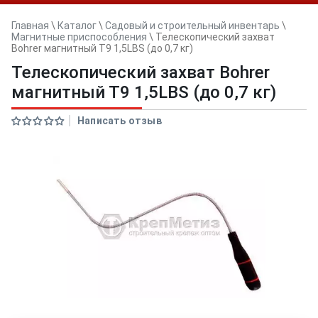
Главная
\
Каталог
\
Садовый и строительный инвентарь
\
Магнитные приспособления
\
Телескопический захват
Bohrer магнитный Т9 1,5LBS (до 0,7 кг)
Телескопический захват Bohrer
магнитный Т9 1,5LBS (до 0,7 кг)
Написать отзыв