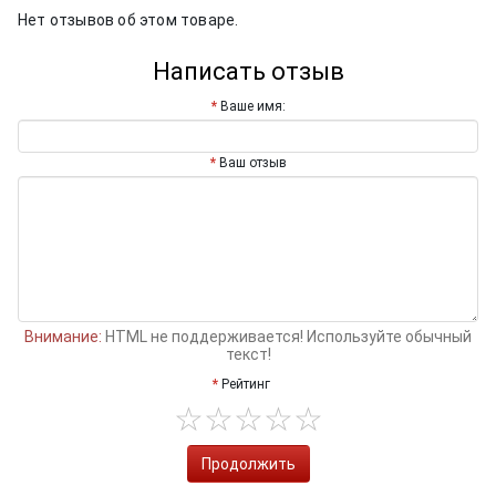
Нет отзывов об этом товаре.
Написать отзыв
Ваше имя:
Ваш отзыв
Внимание:
HTML не поддерживается! Используйте обычный
текст!
Рейтинг
Продолжить