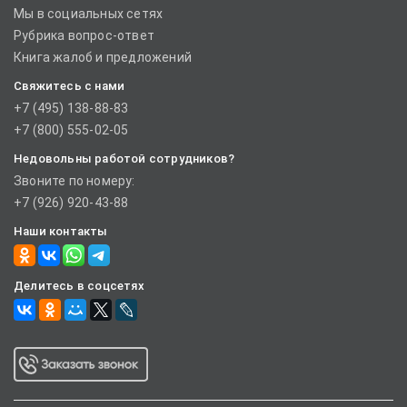
Мы в социальных сетях
Рубрика вопрос-ответ
Книга жалоб и предложений
Свяжитесь с нами
+7 (495) 138-88-83
+7 (800) 555-02-05
Недовольны работой сотрудников?
Звоните по номеру:
+7 (926) 920-43-88
Наши контакты
Делитесь в соцсетях