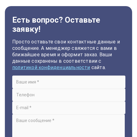
Есть вопрос? Оставьте
заявку!
Просто оставьте свои контактные данные и
сообщение. А менеджер свяжется с вами в
ближайшее время и оформит заказ. Ваши
данные сохранены в соответствии с
политикой конфиденциальности
сайта.