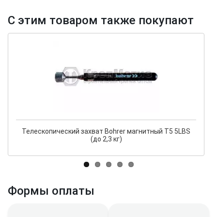
С этим товаром также покупают
Телескопический захват Bohrer магнитный Т5 5LBS
(до 2,3 кг)
Формы оплаты