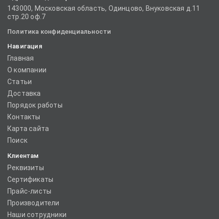
143000, Московская область, Одинцово, Внуковская д.11
стр.20 оф.7
Политика конфиденциальности
Навигация
Главная
О компании
Статьи
Доставка
Порядок работы
Контакты
Карта сайта
Поиск
Клиентам
Реквизиты
Сертификаты
Прайс-листы
Производители
Наши сотрудники