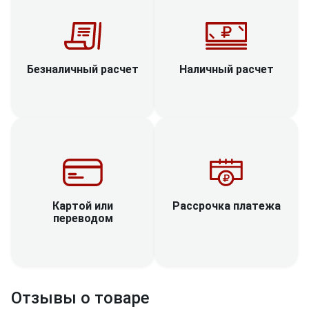
Наличный расчет
Безналичный расчет
Рассрочка платежа
Картой или
переводом
Отзывы о товаре