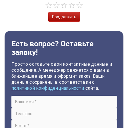
Продолжить
Есть вопрос? Оставьте
заявку!
Просто оставьте свои контактные данные и
сообщение. А менеджер свяжется с вами в
ближайшее время и оформит заказ. Ваши
данные сохранены в соответствии с
политикой конфиденциальности
сайта.