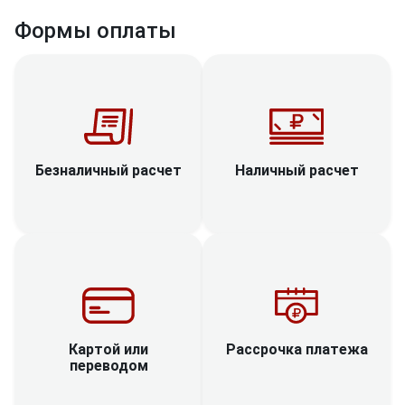
Формы оплаты
Наличный расчет
Безналичный расчет
Рассрочка платежа
Картой или
переводом