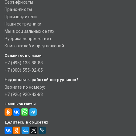
Сертификаты
Прайс-листы
Производители
Наши сотрудники
Мы в социальных сетях
Рубрика вопрос-ответ
Книга жалоб и предложений
Свяжитесь с нами
+7 (495) 138-88-83
+7 (800) 555-02-05
Недовольны работой сотрудников?
Звоните по номеру:
+7 (926) 920-43-88
Наши контакты
Делитесь в соцсетях