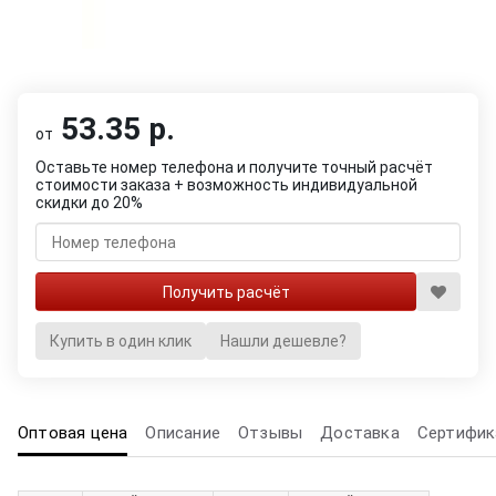
53.35 р.
от
Оставьте номер телефона и получите точный расчёт
стоимости заказа + возможность индивидуальной
скидки до 20%
Купить в один клик
Нашли дешевле?
Оптовая цена
Описание
Отзывы
Доставка
Сертифик