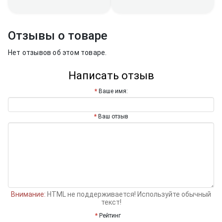
Отзывы о товаре
Нет отзывов об этом товаре.
Написать отзыв
Ваше имя:
Ваш отзыв
Внимание:
HTML не поддерживается! Используйте обычный
текст!
Рейтинг