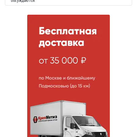
обсуждаются.