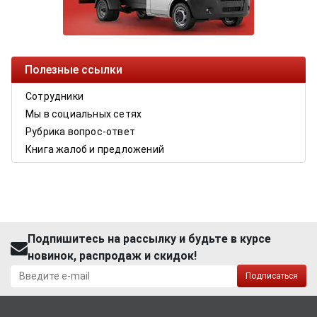
Полезные ссылки
Сотрудники
Мы в социальных сетях
Рубрика вопрос-ответ
Книга жалоб и предложений
Подпишитесь на рассылку и будьте в курсе
новинок, распродаж и скидок!
Подписаться