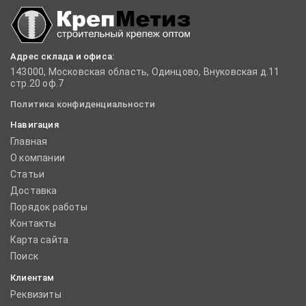
Адрес склада и офиса:
143000, Московская область, Одинцово, Внуковская д.11
стр.20 оф.7
Политика конфиденциальности
Навигация
Главная
О компании
Статьи
Доставка
Порядок работы
Контакты
Карта сайта
Поиск
Клиентам
Реквизиты