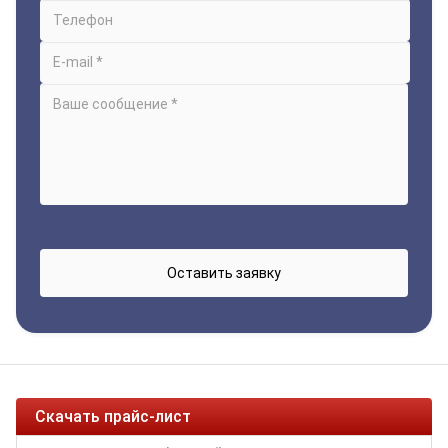
Скачать прайс-лист