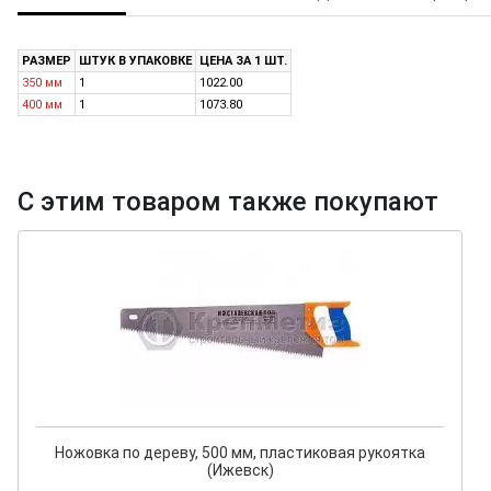
РАЗМЕР
ШТУК В УПАКОВКЕ
ЦЕНА ЗА 1 ШТ.
350 мм
1
1022.00
400 мм
1
1073.80
С этим товаром также покупают
Ножовка по дереву, 500 мм, пластиковая рукоятка
(Ижевск)