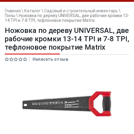
Главная
\
Каталог
\
Садовый и строительный инвентарь
\
Пилы
\
Ножовка по дереву UNIVERSAL, две рабочие кромки 13-
14 TPI и 7-8 TPI, тефлоновое покрытие Matrix
Ножовка по дереву UNIVERSAL, две
рабочие кромки 13-14 TPI и 7-8 TPI,
тефлоновое покрытие Matrix
Написать отзыв