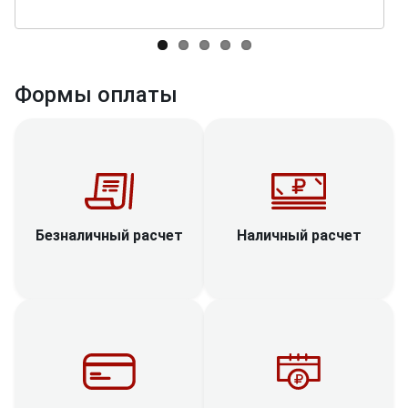
Формы оплаты
Наличный расчет
Безналичный расчет