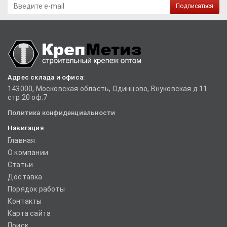
Подписаться
Адрес склада и офиса:
143000, Московская область, Одинцово, Внуковская д.11
стр.20 оф.7
Политика конфиденциальности
Навигация
Главная
О компании
Статьи
Доставка
Порядок работы
Контакты
Карта сайта
Поиск