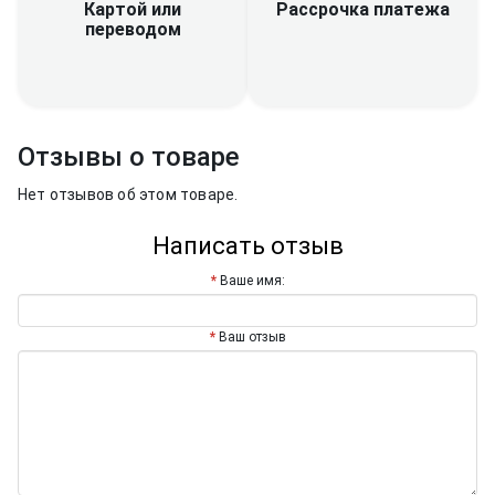
Рассрочка платежа
Картой или
переводом
Отзывы о товаре
Нет отзывов об этом товаре.
Написать отзыв
Ваше имя:
Ваш отзыв