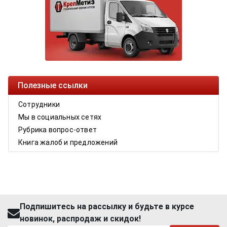
Полезные ссылки
Сотрудники
Мы в социальных сетях
Рубрика вопрос-ответ
Книга жалоб и предложений
Подпишитесь на рассылку и будьте в курсе
новинок, распродаж и скидок!