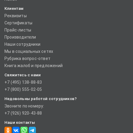
Клиентам
Реквизиты
Сертификаты
Прайс-листы
Производители
Наши сотрудники
Мы в социальных сетях
Рубрика вопрос-ответ
Книга жалоб и предложений
Свяжитесь с нами
+7 (495) 138-88-83
+7 (800) 555-02-05
Недовольны работой сотрудников?
Звоните по номеру:
+7 (926) 920-43-88
Наши контакты