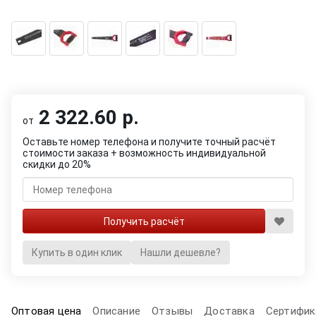
2 322.60 р.
от
Оставьте номер телефона и получите точный расчёт
стоимости заказа + возможность индивидуальной
скидки до 20%
Купить в один клик
Нашли дешевле?
Оптовая цена
Описание
Отзывы
Доставка
Сертифик