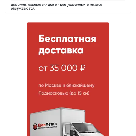
дополнительные скидки от цен указанных в прайсе
обсуждаются.