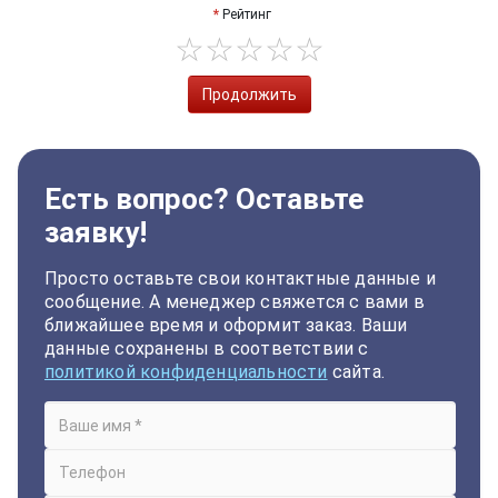
Рейтинг
Продолжить
Есть вопрос? Оставьте
заявку!
Просто оставьте свои контактные данные и
сообщение. А менеджер свяжется с вами в
ближайшее время и оформит заказ. Ваши
данные сохранены в соответствии с
политикой конфиденциальности
сайта.