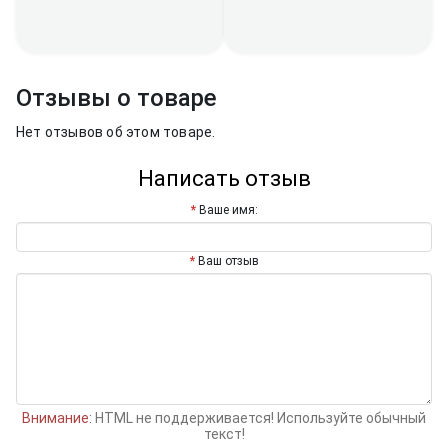
Отзывы о товаре
Нет отзывов об этом товаре.
Написать отзыв
Ваше имя:
Ваш отзыв
Внимание:
HTML не поддерживается! Используйте обычный
текст!