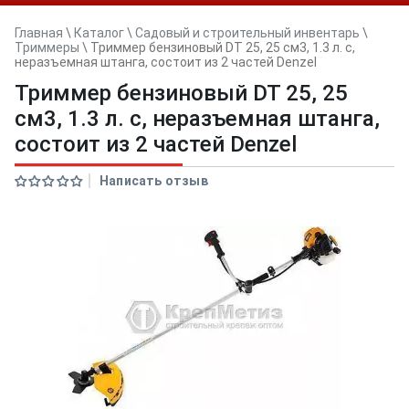
Главная
\
Каталог
\
Садовый и строительный инвентарь
\
Триммеры
\
Триммер бензиновый DT 25, 25 см3, 1.3 л. с,
неразъемная штанга, состоит из 2 частей Denzel
Триммер бензиновый DT 25, 25
см3, 1.3 л. с, неразъемная штанга,
состоит из 2 частей Denzel
Написать отзыв