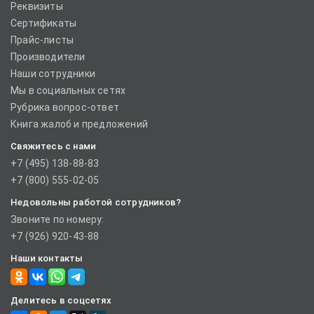
Реквизиты
Сертификаты
Прайс-листы
Производители
Наши сотрудники
Мы в социальных сетях
Рубрика вопрос-ответ
Книга жалоб и предложений
Свяжитесь с нами
+7 (495) 138-88-83
+7 (800) 555-02-05
Недовольны работой сотрудников?
Звоните по номеру:
+7 (926) 920-43-88
Наши контакты
Делитесь в соцсетях