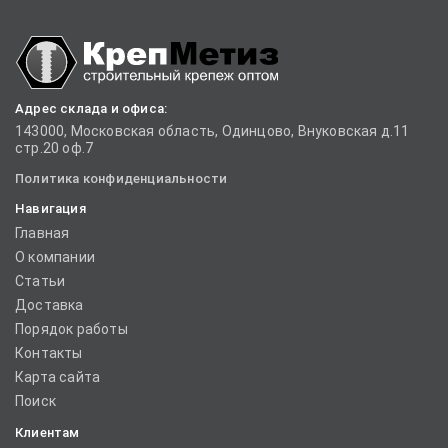
Адрес склада и офиса:
143000, Московская область, Одинцово, Внуковская д.11
стр.20 оф.7
Политика конфиденциальности
Навигация
Главная
О компании
Статьи
Доставка
Порядок работы
Контакты
Карта сайта
Поиск
Клиентам