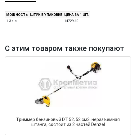
МОЩНОСТЬ
ШТУК В УПАКОВКЕ
ЦЕНА ЗА 1 ШТ.
1.3 л.с
1
14729.40
С этим товаром также покупают
Триммер бензиновый DT 52, 52 см3, неразъемная
штанга, состоит из 2 частей Denzel