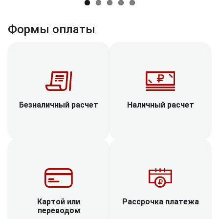
Формы оплаты
Наличный расчет
Безналичный расчет
Рассрочка платежа
Картой или
переводом