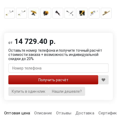
14 729.40 р.
от
Оставьте номер телефона и получите точный расчёт
стоимости заказа + возможность индивидуальной
скидки до 20%
Купить в один клик
Нашли дешевле?
Оптовая цена
Описание
Отзывы
Доставка
Сертифик