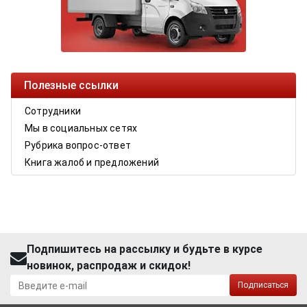
Полезные ссылки
Сотрудники
Мы в социальных сетях
Рубрика вопрос-ответ
Книга жалоб и предложений
Подпишитесь на рассылку и будьте в курсе
новинок, распродаж и скидок!
Подписаться