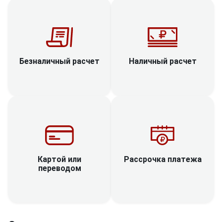
Наличный расчет
Безналичный расчет
Рассрочка платежа
Картой или
переводом