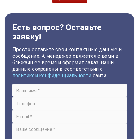
Есть вопрос? Оставьте
заявку!
Просто оставьте свои контактные данные и
сообщение. А менеджер свяжется с вами в
ближайшее время и оформит заказ. Ваши
данные сохранены в соответствии с
политикой конфиденциальности
сайта.