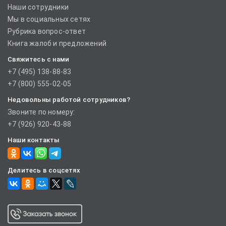
Наши сотрудники
Мы в социальных сетях
Рубрика вопрос-ответ
Книга жалоб и предложений
Свяжитесь с нами
+7 (495) 138-88-83
+7 (800) 555-02-05
Недовольны работой сотрудников?
Звоните по номеру:
+7 (926) 920-43-88
Наши контакты
Делитесь в соцсетях