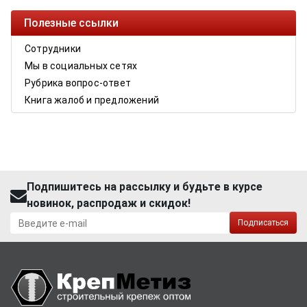
Полезные ссылки
Сотрудники
Мы в социальных сетях
Рубрика вопрос-ответ
Книга жалоб и предложений
Подпишитесь на рассылку и будьте в курсе
новинок, распродаж и скидок!
Подписаться