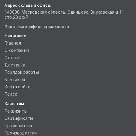
Адрес склада и офиса:
143000, Московская область, Одинцово, Внуковская д.11
стр.20 оф.7
Политика конфиденциальности
Навигация
Главная
О компании
Статьи
Доставка
Порядок работы
Контакты
Карта сайта
Поиск
Клиентам
Реквизиты
Сертификаты
Прайс-листы
Производители