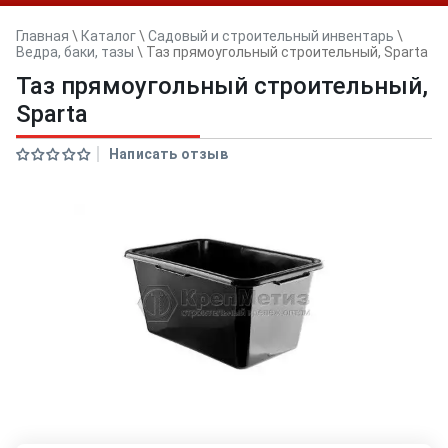
Главная
\
Каталог
\
Садовый и строительный инвентарь
\
Ведра, баки, тазы
\
Таз прямоугольный строительный, Sparta
Таз прямоугольный строительный,
Sparta
Написать отзыв