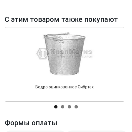
С этим товаром также покупают
Ведро оцинкованное Сибртех
Формы оплаты