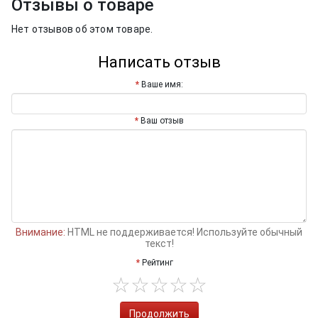
Отзывы о товаре
Нет отзывов об этом товаре.
Написать отзыв
Ваше имя:
Ваш отзыв
Внимание:
HTML не поддерживается! Используйте обычный
текст!
Рейтинг
Продолжить