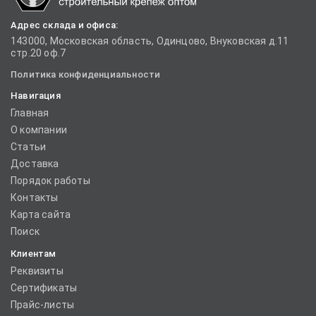
Адрес склада и офиса:
143000, Московская область, Одинцово, Внуковская д.11
стр.20 оф.7
Политика конфиденциальности
Навигация
Главная
О компании
Статьи
Доставка
Порядок работы
Контакты
Карта сайта
Поиск
Клиентам
Реквизиты
Сертификаты
Прайс-листы