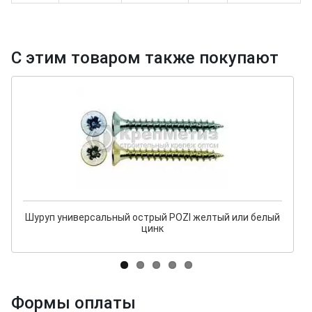
С этим товаром также покупают
Шуруп универсальный острый POZI желтый или белый
цинк
Формы оплаты