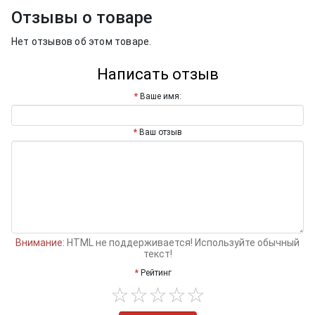
Отзывы о товаре
Нет отзывов об этом товаре.
Написать отзыв
Ваше имя:
Ваш отзыв
Внимание:
HTML не поддерживается! Используйте обычный
текст!
Рейтинг