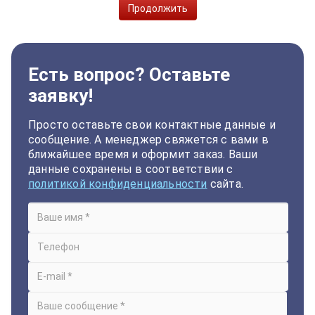
Продолжить
Есть вопрос? Оставьте
заявку!
Просто оставьте свои контактные данные и
сообщение. А менеджер свяжется с вами в
ближайшее время и оформит заказ. Ваши
данные сохранены в соответствии с
политикой конфиденциальности
сайта.