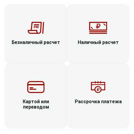
Наличный расчет
Безналичный расчет
Рассрочка платежа
Картой или
переводом