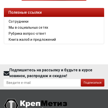
Полезные ссылки
Сотрудники
Мы в социальных сетях
Рубрика вопрос-ответ
Книга жалоб и предложений
Подпишитесь на рассылку и будьте в курсе
новинок, распродаж и скидок!
Подписаться