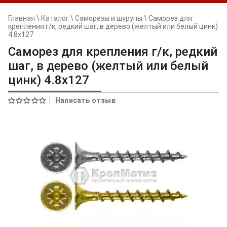
Главная
\
Каталог
\
Саморезы и шурупы
\
Саморез для
крепления г/к, редкий шаг, в дерево (желтый или белый цинк)
4.8х127
Саморез для крепления г/к, редкий
шаг, в дерево (желтый или белый
цинк) 4.8х127
Написать отзыв