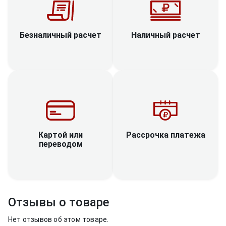
Наличный расчет
Безналичный расчет
Рассрочка платежа
Картой или
переводом
Отзывы о товаре
Нет отзывов об этом товаре.