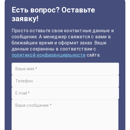
Есть вопрос? Оставьте
заявку!
Просто оставьте свои контактные данные и
сообщение. А менеджер свяжется с вами в
ближайшее время и оформит заказ. Ваши
данные сохранены в соответствии с
политикой конфиденциальности
сайта.