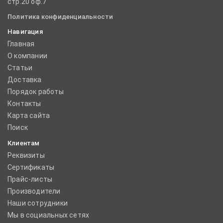
стр.20 оф.7
Политика конфиденциальности
Навигация
Главная
О компании
Статьи
Доставка
Порядок работы
Контакты
Карта сайта
Поиск
Клиентам
Реквизиты
Сертификаты
Прайс-листы
Производители
Наши сотрудники
Мы в социальных сетях