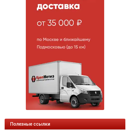
Полезные ссылки