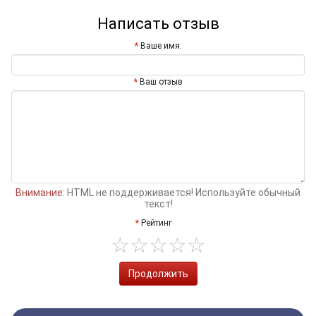
Написать отзыв
Ваше имя:
Ваш отзыв
Внимание:
HTML не поддерживается! Используйте обычный
текст!
Рейтинг
Продолжить