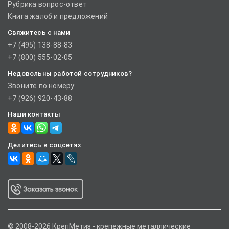
Рубрика вопрос-ответ
Книга жалоб и предложений
Свяжитесь с нами
+7 (495) 138-88-83
+7 (800) 555-02-05
Недовольны работой сотрудников?
Звоните по номеру:
+7 (926) 920-43-88
Наши контакты
Делитесь в соцсетях
© 2008-2026 КрепМетиз - крепежные металлические