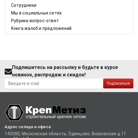
Сотрудники
Мы в социальных сетях
Рубрика вопрос-ответ
Книга жалоб и предложений
Подпишитесь на рассылку и будьте в курсе
новинок, распродаж и скидок!
Подписаться
Адрес склада и офиса:
143000, Московская область, Одинцово, Внуковская д.11