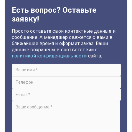
Есть вопрос? Оставьте
заявку!
Просто оставьте свои контактные данные и
сообщение. А менеджер свяжется с вами в
ближайшее время и оформит заказ. Ваши
данные сохранены в соответствии с
политикой конфиденциальности
сайта.