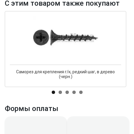
С этим товаром также покупают
Саморез для крепления г/к, редкий шаг, в дерево
(черн.)
Формы оплаты