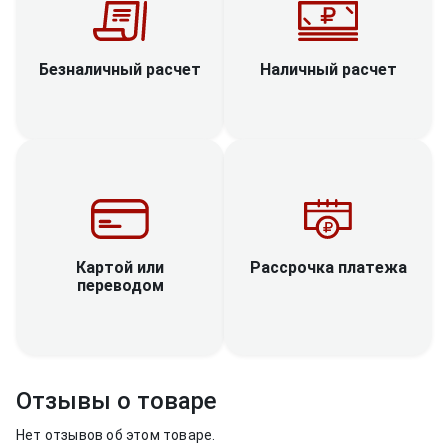
Наличный расчет
Безналичный расчет
Рассрочка платежа
Картой или
переводом
Отзывы о товаре
Нет отзывов об этом товаре.