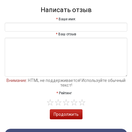
Написать отзыв
Ваше имя:
Ваш отзыв
Внимание:
HTML не поддерживается! Используйте обычный
текст!
Рейтинг
Продолжить