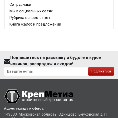
Сотрудники
Мы в социальных сетях
Рубрика вопрос-ответ
Книга жалоб и предложений
Подпишитесь на рассылку и будьте в курсе
новинок, распродаж и скидок!
Подписаться
Адрес склада и офиса:
143000, Московская область, Одинцово, Внуковская д.11