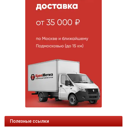
Полезные ссылки