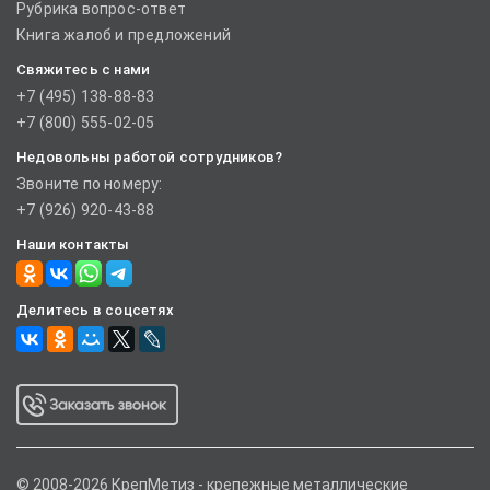
Рубрика вопрос-ответ
Книга жалоб и предложений
Свяжитесь с нами
+7 (495) 138-88-83
+7 (800) 555-02-05
Недовольны работой сотрудников?
Звоните по номеру:
+7 (926) 920-43-88
Наши контакты
Делитесь в соцсетях
© 2008-2026 КрепМетиз - крепежные металлические