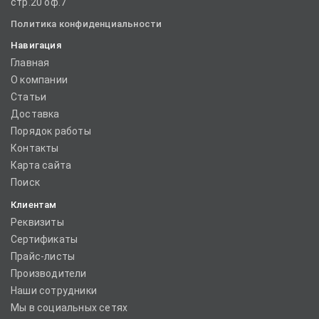
стр.20 оф.7
Политика конфиденциальности
Навигация
Главная
О компании
Статьи
Доставка
Порядок работы
Контакты
Карта сайта
Поиск
Клиентам
Реквизиты
Сертификаты
Прайс-листы
Производители
Наши сотрудники
Мы в социальных сетях