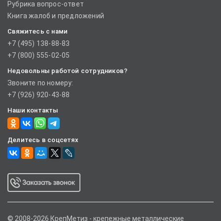
Рубрика вопрос-ответ
Книга жалоб и предложений
Свяжитесь с нами
+7 (495) 138-88-83
+7 (800) 555-02-05
Недовольны работой сотрудников?
Звоните по номеру:
+7 (926) 920-43-88
Наши контакты
Делитесь в соцсетях
© 2008-2026 КрепМетиз - крепежные металлические