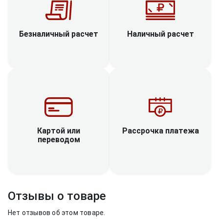
Наличный расчет
Безналичный расчет
Рассрочка платежа
Картой или
переводом
Отзывы о товаре
Нет отзывов об этом товаре.