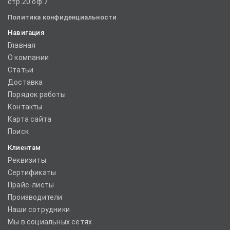
стр.20 оф.7
Политика конфиденциальности
Навигация
Главная
О компании
Статьи
Доставка
Порядок работы
Контакты
Карта сайта
Поиск
Клиентам
Реквизиты
Сертификаты
Прайс-листы
Производители
Наши сотрудники
Мы в социальных сетях