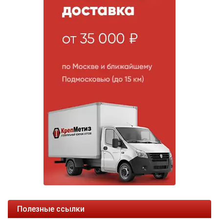
Полезные ссылки