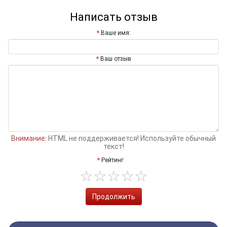
Написать отзыв
Ваше имя:
Ваш отзыв
Внимание:
HTML не поддерживается! Используйте обычный
текст!
Рейтинг
Продолжить