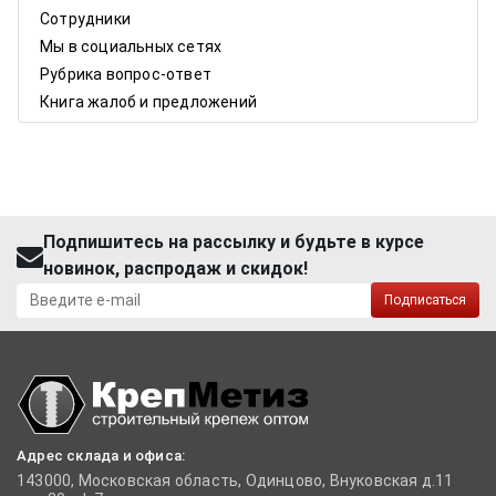
Сотрудники
Мы в социальных сетях
Рубрика вопрос-ответ
Книга жалоб и предложений
Подпишитесь на рассылку и будьте в курсе
новинок, распродаж и скидок!
Подписаться
Адрес склада и офиса:
143000, Московская область, Одинцово, Внуковская д.11