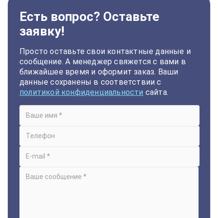
Есть вопрос? Оставьте
заявку!
Просто оставьте свои контактные данные и
сообщение. А менеджер свяжется с вами в
ближайшее время и оформит заказ. Ваши
данные сохранены в соответствии с
политикой конфиденциальности
сайта.