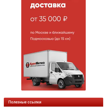
Полезные ссылки