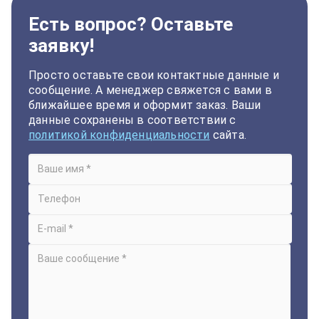
Есть вопрос? Оставьте
заявку!
Просто оставьте свои контактные данные и
сообщение. А менеджер свяжется с вами в
ближайшее время и оформит заказ. Ваши
данные сохранены в соответствии с
политикой конфиденциальности
сайта.