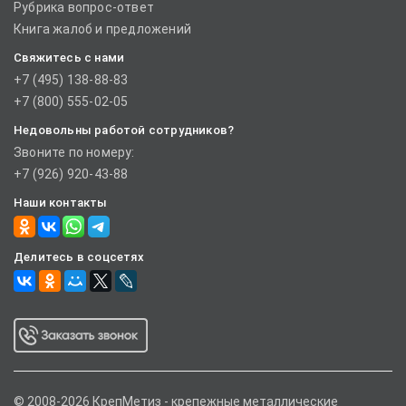
Рубрика вопрос-ответ
Книга жалоб и предложений
Свяжитесь с нами
+7 (495) 138-88-83
+7 (800) 555-02-05
Недовольны работой сотрудников?
Звоните по номеру:
+7 (926) 920-43-88
Наши контакты
Делитесь в соцсетях
© 2008-2026 КрепМетиз - крепежные металлические