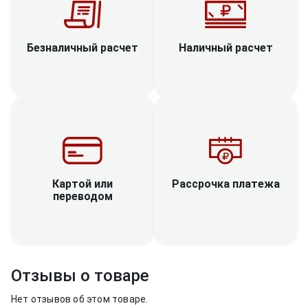
Наличный расчет
Безналичный расчет
Рассрочка платежа
Картой или
переводом
Отзывы о товаре
Нет отзывов об этом товаре.