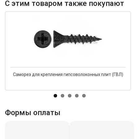
С этим товаром также покупают
Саморез для крепления гипсоволоконных плит (ГВЛ)
Формы оплаты