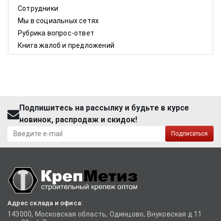
Сотрудники
Мы в социальных сетях
Рубрика вопрос-ответ
Книга жалоб и предложений
Подпишитесь на рассылку и будьте в курсе
новинок, распродаж и скидок!
Подписаться
Адрес склада и офиса:
143000, Московская область, Одинцово, Внуковская д.11