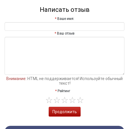
Написать отзыв
Ваше имя:
Ваш отзыв
Внимание:
HTML не поддерживается! Используйте обычный
текст!
Рейтинг
Продолжить