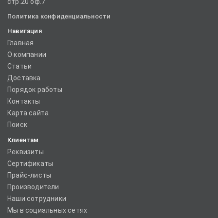
стр.20 оф.7
Политика конфиденциальности
Навигация
Главная
О компании
Статьи
Доставка
Порядок работы
Контакты
Карта сайта
Поиск
Клиентам
Реквизиты
Сертификаты
Прайс-листы
Производители
Наши сотрудники
Мы в социальных сетях