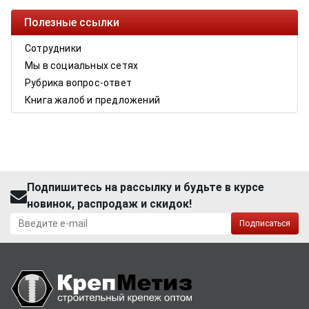
Полезные ссылки
Сотрудники
Мы в социальных сетях
Рубрика вопрос-ответ
Книга жалоб и предложений
Подпишитесь на рассылку и будьте в курсе
новинок, распродаж и скидок!
Подписаться