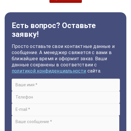
Есть вопрос? Оставьте
заявку!
Просто оставьте свои контактные данные и
сообщение. А менеджер свяжется с вами в
ближайшее время и оформит заказ. Ваши
данные сохранены в соответствии с
политикой конфиденциальности
сайта.