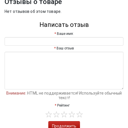
Отзывы о товаре
Нет отзывов об этом товаре.
Написать отзыв
Ваше имя:
Ваш отзыв
Внимание:
HTML не поддерживается! Используйте обычный
текст!
Рейтинг
Продолжить