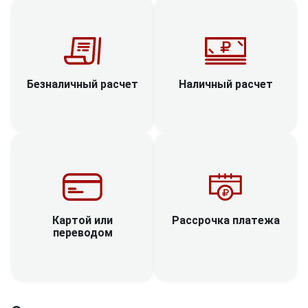
Наличный расчет
Безналичный расчет
Рассрочка платежа
Картой или
переводом