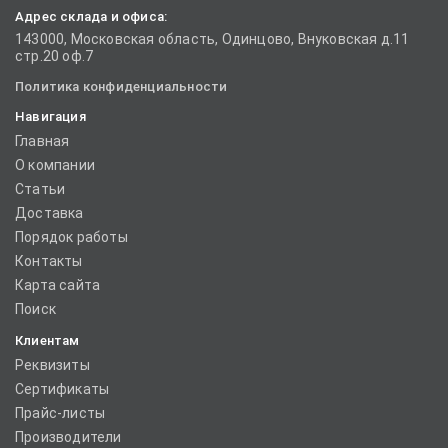
Адрес склада и офиса:
143000, Московская область, Одинцово, Внуковская д.11
стр.20 оф.7
Политика конфиденциальности
Навигация
Главная
О компании
Статьи
Доставка
Порядок работы
Контакты
Карта сайта
Поиск
Клиентам
Реквизиты
Сертификаты
Прайс-листы
Производители