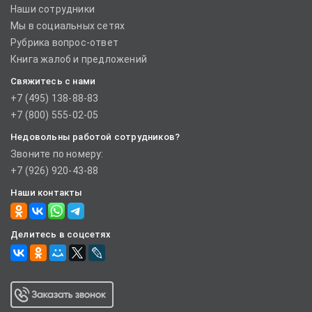
Наши сотрудники
Мы в социальных сетях
Рубрика вопрос-ответ
Книга жалоб и предложений
Свяжитесь с нами
+7 (495) 138-88-83
+7 (800) 555-02-05
Недовольны работой сотрудников?
Звоните по номеру:
+7 (926) 920-43-88
Наши контакты
Делитесь в соцсетях