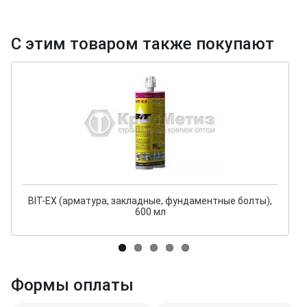
С этим товаром также покупают
BIT-ЕХ (арматура, закладные, фундаментные болты),
600 мл
Формы оплаты