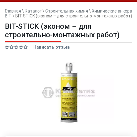
Главная
\
Каталог
\
Строительная химия
\
Химические анкера
BIT
\
BIT-STICK (эконом – для строительно-монтажных работ)
BIT-STICK (эконом – для
строительно-монтажных работ)
Написать отзыв