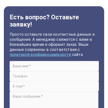
Есть вопрос? Оставьте
заявку!
Просто оставьте свои контактные данные и
сообщение. А менеджер свяжется с вами в
ближайшее время и оформит заказ. Ваши
данные сохранены в соответствии с
политикой конфиденциальности
сайта.