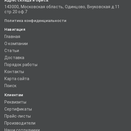
Адрес склада и офиса:
143000, Московская область, Одинцово, Внуковская д.11
стр.20 оф.7
Политика конфиденциальности
Навигация
Главная
О компании
Статьи
Доставка
Порядок работы
Контакты
Карта сайта
Поиск
Клиентам
Реквизиты
Сертификаты
Прайс-листы
Производители
Наши сотрудники