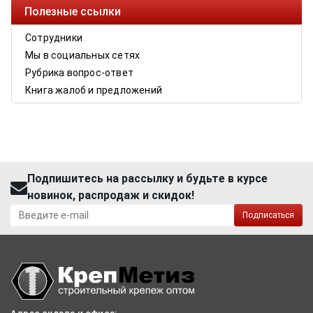
Полезные ссылки
Сотрудники
Мы в социальных сетях
Рубрика вопрос-ответ
Книга жалоб и предложений
Подпишитесь на рассылку и будьте в курсе
новинок, распродаж и скидок!
Подписаться