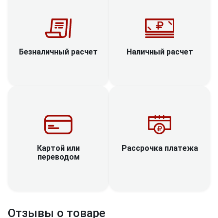
Наличный расчет
Безналичный расчет
Рассрочка платежа
Картой или
переводом
Отзывы о товаре