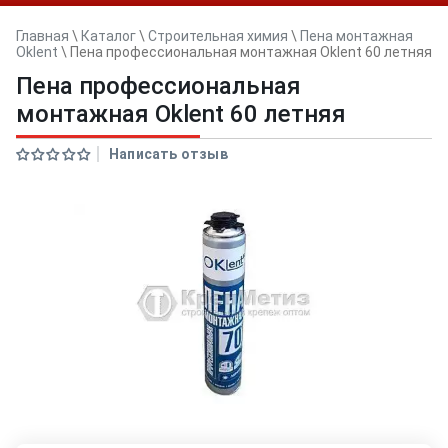
Главная
\
Каталог
\
Строительная химия
\
Пена монтажная
Oklent
\
Пена профессиональная монтажная Oklent 60 летняя
Пена профессиональная
монтажная Oklent 60 летняя
Написать отзыв