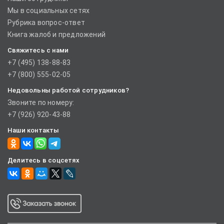
Мы в социальных сетях
Рубрика вопрос-ответ
Книга жалоб и предложений
Свяжитесь с нами
+7 (495) 138-88-83
+7 (800) 555-02-05
Недовольны работой сотрудников?
Звоните по номеру:
+7 (926) 920-43-88
Наши контакты
Делитесь в соцсетях