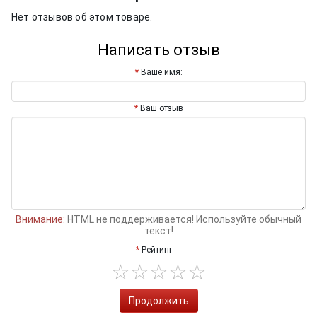
Нет отзывов об этом товаре.
Написать отзыв
Ваше имя:
Ваш отзыв
Внимание:
HTML не поддерживается! Используйте обычный
текст!
Рейтинг
Продолжить