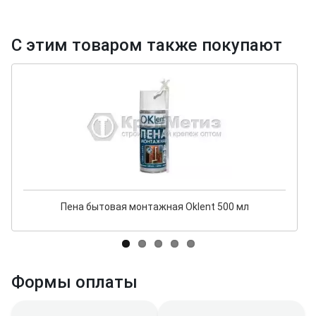
С этим товаром также покупают
Пена бытовая монтажная Oklent 500 мл
Формы оплаты